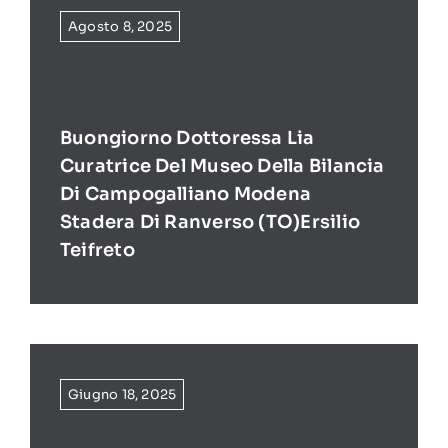
Agosto 8, 2025
Buongiorno Dottoressa Lia
Curatrice Del Museo Della Bilancia
Di Campogalliano Modena
Stadera Di Ranverso (TO)Ersilio
Teifreto
Giugno 18, 2025