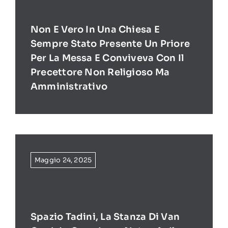
Non E Vero In Una Chiesa E
Sempre Stato Presente Un Priore
Per La Messa E Conviveva Con Il
Precettore Non Religioso Ma
Amministrativo
Maggio 24, 2025
Spazio Tadini, La Stanza Di Van