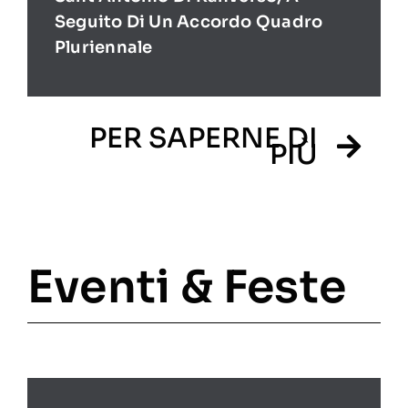
Seguito Di Un Accordo Quadro
Pluriennale
PER SAPERNE DI
PIÙ
Eventi & Feste