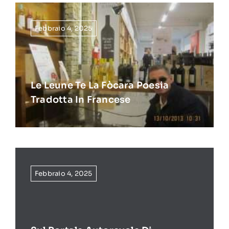
Febbraio 4, 2025
Le Leune Te La Fòcara Poesia
Tradotta In Francese
Febbraio 4, 2025