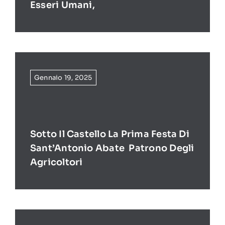
Esseri Umani,
Gennaio 19, 2025
Sotto Il Castello La Prima Festa Di
Sant’Antonio Abate Patrono Degli
Agricoltori