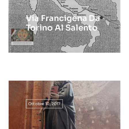
Via Francigena Da
Torino Al Salento
Ottobre 10, 2017