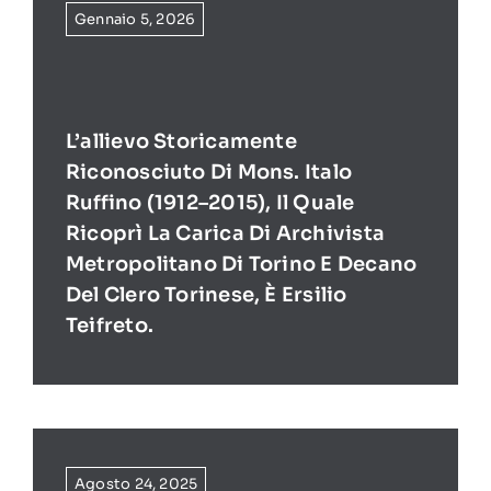
Gennaio 5, 2026
L’allievo Storicamente
Riconosciuto Di Mons. Italo
Ruffino (1912–2015), Il Quale
Ricoprì La Carica Di Archivista
Metropolitano Di Torino E Decano
Del Clero Torinese, È Ersilio
Teifreto.
Agosto 24, 2025