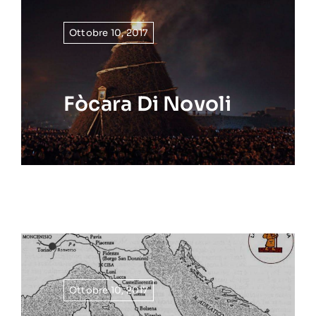
Ottobre 10, 2017
Fòcara Di Novoli
Ottobre 10, 2017