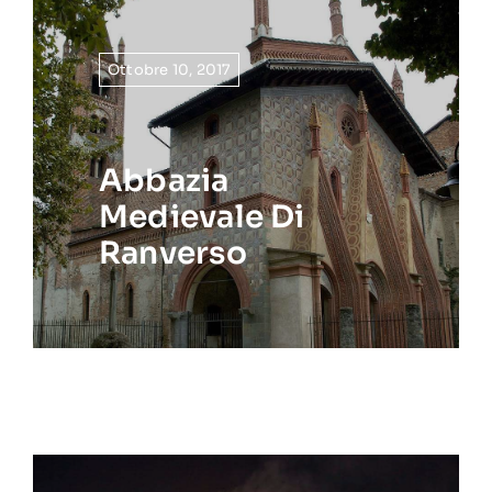
Ottobre 10, 2017
Abbazia
Medievale Di
Ranverso