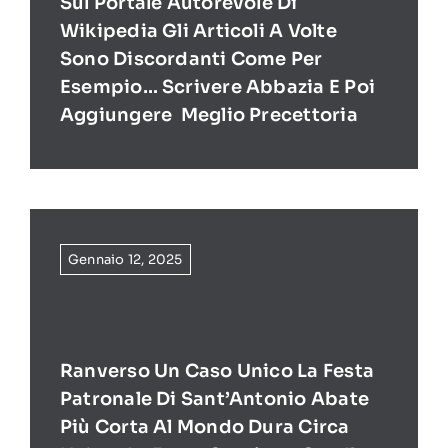
Sul Portale Autorevole Di
Wikipedia Gli Articoli A Volte
Sono Discordanti Come Per
Esempio… Scrivere Abbazia E Poi
Aggiungere Meglio Precettoria
Gennaio 12, 2025
Ranverso Un Caso Unico La Festa
Patronale Di Sant’Antonio Abate
Più Corta Al Mondo Dura Circa