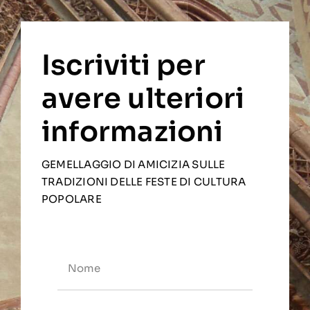
Iscriviti per
avere ulteriori
informazioni
GEMELLAGGIO DI AMICIZIA SULLE
TRADIZIONI DELLE FESTE DI CULTURA
POPOLARE