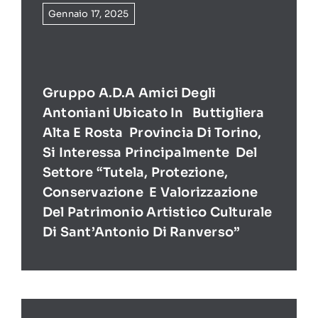
Gennaio 17, 2025
Gruppo A.D.A Amici Degli
Antoniani Ubicato In Buttigliera
Alta E Rosta Provincia Di Torino,
Si Interessa Principalmente Del
Settore “Tutela, Protezione,
Conservazione E Valorizzazione
Del Patrimonio Artistico Culturale
Di Sant’Antonio Di Ranverso”