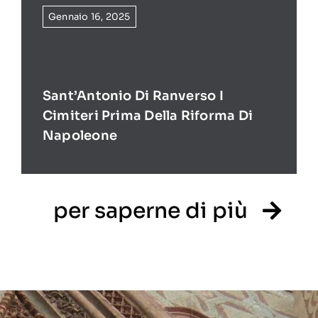
Gennaio 16, 2025
Sant’Antonio Di Ranverso I
Cimiteri Prima Della Riforma Di
Napoleone
per saperne di più