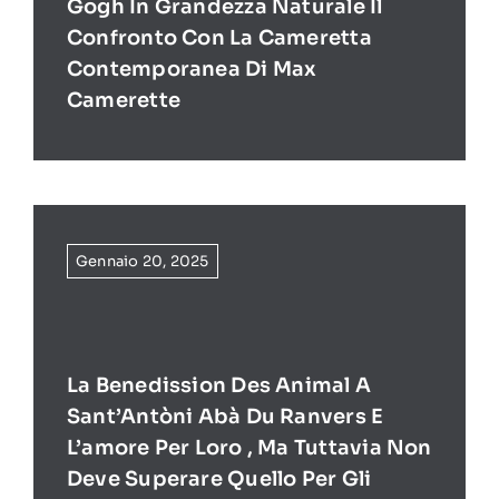
Gogh In Grandezza Naturale Il
Confronto Con La Cameretta
Contemporanea Di Max
Camerette
Gennaio 20, 2025
La Benedission Des Animal A
Sant’Antòni Abà Du Ranvers E
L’amore Per Loro , Ma Tuttavia Non
Deve Superare Quello Per Gli