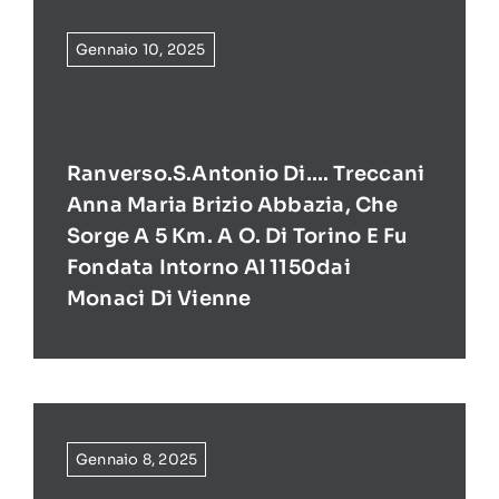
Gennaio 10, 2025
Ranverso.S.Antonio Di…. Treccani
Anna Maria Brizio Abbazia, Che
Sorge A 5 Km. A O. Di Torino E Fu
Fondata Intorno Al 1150dai
Monaci Di Vienne
Gennaio 8, 2025