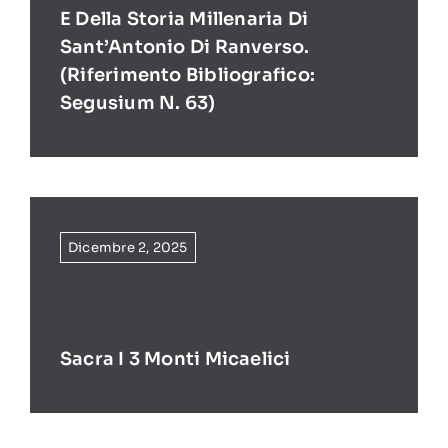
E Della Storia Millenaria Di
Sant’Antonio Di Ranverso.
(Riferimento Bibliografico:
Segusium N. 63)
Dicembre 2, 2025
Sacra I 3 Monti Micaelici