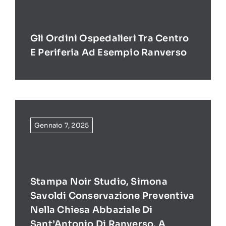
Gli Ordini Ospedalieri Tra Centro
E Periferia Ad Esempio Ranverso
Gennaio 7, 2025
Stampa Noir Studio, Simona
Savoldi Conservazione Preventiva
Nella Chiesa Abbaziale Di
Sant’Antonio Di Ranverso, A