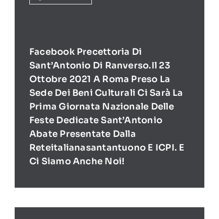
Facebook Precettoria Di
Sant’Antonio Di Ranverso.Il 23
Ottobre 2021 A Roma Preso La
Sede Dei Beni Culturali Ci Sarà La
Prima Giornata Nazionale Delle
Feste Dedicate Sant’Antonio
Abate Presentate Dalla
Reteitalianasantantuono E ICPI. E
Ci Siamo Anche Noi!