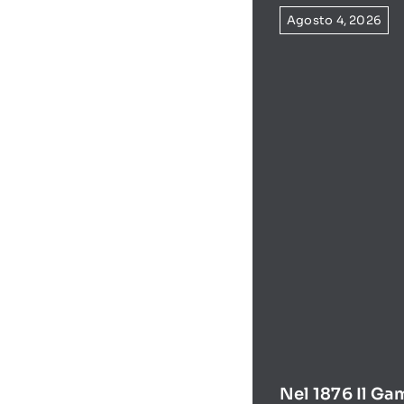
Agosto 4, 2026
Nel 1876 Il Ga