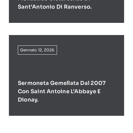
Sant’Antonio Di Ranverso.
Gennaio 12, 2026
Sermoneta Gemellata Dal 2007
Con Saint Antoine L’Abbaye E
Dionay.