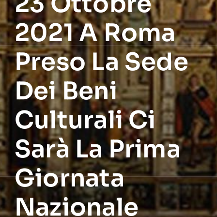
23 Ottobre
2021 A Roma
Preso La Sede
Dei Beni
Culturali Ci
Sarà La Prima
Giornata
Nazionale