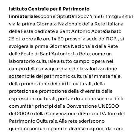
Istituto Centrale per il Patrimonio
Immateriale
soodnerSptut0m2ob74 h5i61fmtgi622i810
via la prima Giornata Nazionale della Rete Italiana
delle Feste dedicate a Sant’Antonio AbateSabato
23 ottobre alle ore 14.30 presso la sede dell’ICPI, si
svolgerà la prima Giornata Nazionale della Rete
delle Feste di Sant’Antonio: La Rete, come un
laboratorio culturale a tutto campo, opera nel
campo della salvaguardia e della valorizzazione
sostenibile del patrimonio culturale immateriale,
della promozione dei diritti culturali, della
protezione e promozione della diversità delle
espressioni culturali, portando a conoscenza delle
comunità i principi della Convenzione UNESCO
del 2003 e della Convenzione di Faro sul Valore del
Patrimonio Culturale.Alla rete aderiscono
quindici comuni sparsi in diverse regioni, da nord