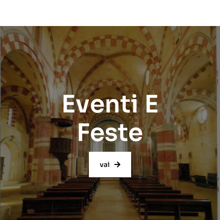
Eventi E
Feste
vai