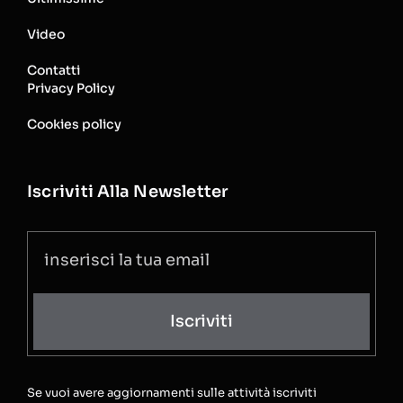
Video
Contatti
Privacy Policy
Cookies policy
Iscriviti Alla Newsletter
Iscriviti
Se vuoi avere aggiornamenti sulle attività iscriviti