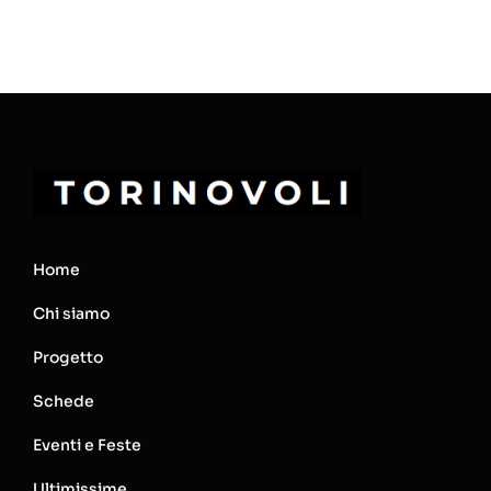
Home
Chi siamo
Progetto
Schede
Eventi e Feste
Ultimissime