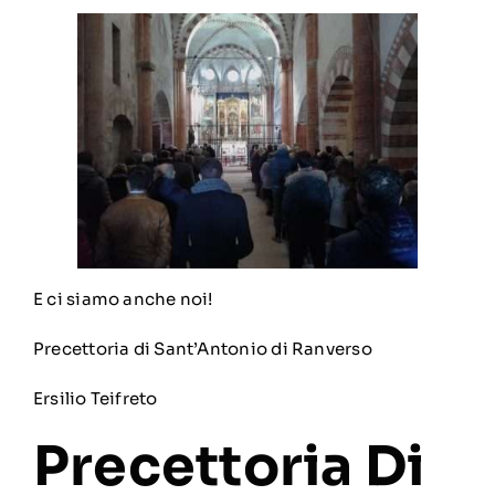
E ci siamo anche noi!
Precettoria di Sant’Antonio di Ranverso
Ersilio Teifreto
Precettoria Di