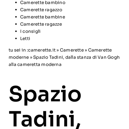
Camerette bambino
Camerette ragazzo
Camerette bambine
Camerette ragazze
I consigli
Letti
tu sei in :
camerette.it
»
Camerette
»
Camerette
moderne
» Spazio Tadini, dalla stanza di Van Gogh
alla cameretta moderna
Spazio
Tadini,