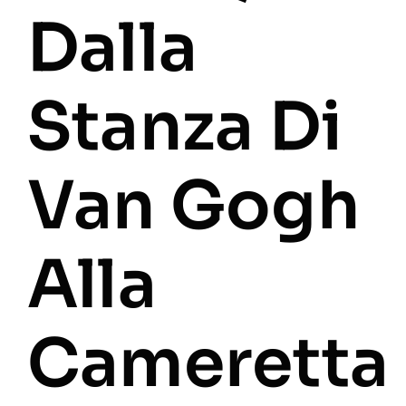
Dalla
Stanza Di
Van Gogh
Alla
Cameretta