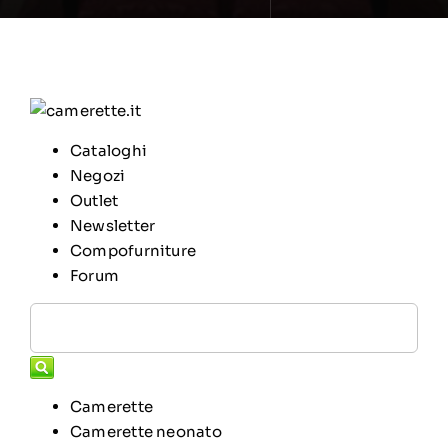
Cataloghi
Negozi
Outlet
Newsletter
Compofurniture
Forum
Camerette
Camerette neonato