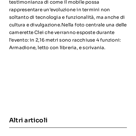
testimonianza di come il mobile possa
rappresentare un’evoluzione in termini non
soltanto di tecnologia e funzionalità, ma anche di
cultura e divulgazione.Nella foto centrale una delle
camerette Clei che verranno esposte durante
l’evento: in 2,16 metri sono racchiuse 4 funzioni:
Armadione, letto con libreria, e scrivania.
Altri articoli