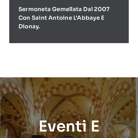
Sermoneta Gemellata Dal 2007
Con Saint Antoine L’Abbaye E
Dionay.
Eventi E