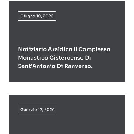
Giugno 10, 2026
Notiziario Araldico Il Complesso
Monastico Cistercense Di
Sant’Antonio Di Ranverso.
Gennaio 12, 2026