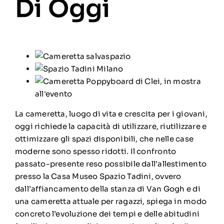
Di Oggi
La cameretta, luogo di vita e crescita per i giovani,
oggi richiede la capacità di utilizzare, riutilizzare e
ottimizzare gli spazi disponibili, che nelle case
moderne sono spesso ridotti. Il confronto
passato-presente reso possibile dall’allestimento
presso la Casa Museo Spazio Tadini, ovvero
dall’affiancamento della stanza di Van Gogh e di
una cameretta attuale per ragazzi, spiega in modo
concreto l’evoluzione dei tempi e delle abitudini