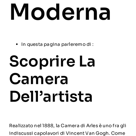
Moderna
In questa pagina parleremo di :
Scoprire La
Camera
Dell’artista
Realizzato nel 1888, la Camera di Arles è uno fra gli
indiscussi capolavori di Vincent Van Gogh. Come