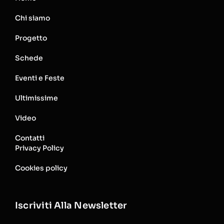
Chi siamo
Progetto
Schede
Eventi e Feste
Ultimissime
Video
Contatti
Privacy Policy
Cookies policy
Iscriviti Alla Newsletter