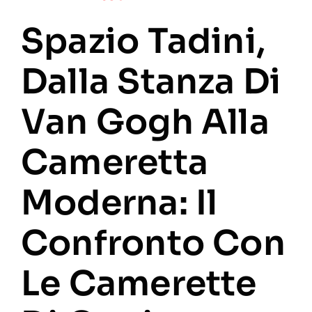
Spazio Tadini,
Dalla Stanza Di
Van Gogh Alla
Cameretta
Moderna: Il
Confronto Con
Le Camerette