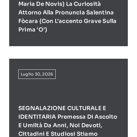
Maria De Novis) La Curiosità
Attorno Alla Pronuncia Salentina
Fòcara (con L’accento Grave Sulla
Prima ‘O’)
Luglio 30, 2026
SEGNALAZIONE CULTURALE E
IDENTITARIA Premessa Di Ascolto
E Umiltà Da Anni, Noi Devoti,
Cittadini E Studiosi Stiamo