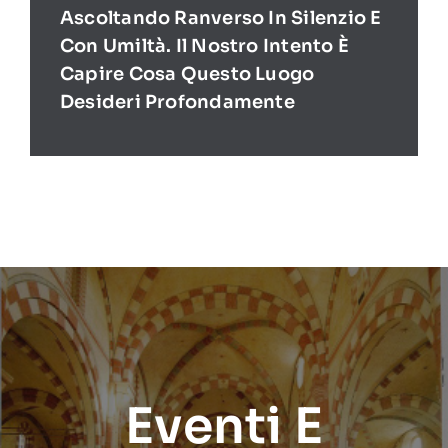
Ascoltando Ranverso In Silenzio E
Con Umiltà. Il Nostro Intento È
Capire Cosa Questo Luogo
Desideri Profondamente
Eventi E