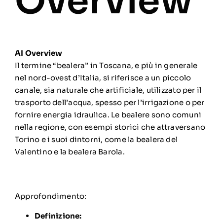
Overview
AI Overview
Il termine “bealera” in Toscana, e più in generale
nel nord-ovest d’Italia, si riferisce a un
piccolo
canale, sia naturale che artificiale, utilizzato per il
trasporto dell’acqua, spesso per l’irrigazione o per
fornire energia idraulica
.
Le bealere sono comuni
nella regione, con esempi storici che attraversano
Torino e i suoi dintorni, come la
bealera del
Valentino
e la
bealera Barola
.
Approfondimento:
Definizione: