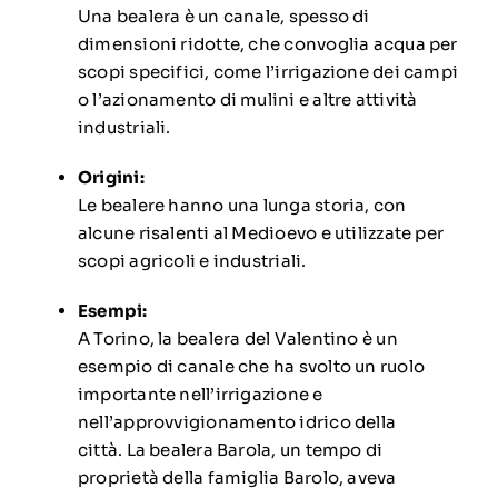
Una bealera è un canale, spesso di
dimensioni ridotte, che convoglia acqua per
scopi specifici, come l’irrigazione dei campi
o l’azionamento di mulini e altre attività
industriali.
Origini:
Le bealere hanno una lunga storia, con
alcune risalenti al Medioevo e utilizzate per
scopi agricoli e industriali.
Esempi:
A Torino, la bealera del Valentino è un
esempio di canale che ha svolto un ruolo
importante nell’irrigazione e
nell’approvvigionamento idrico della
città.
La bealera Barola, un tempo di
proprietà della famiglia Barolo, aveva