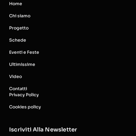
Home
Chi siamo
Progetto
Schede
Eventi e Feste
Ultimissime
Video
Contatti
Privacy Policy
Cookies policy
Iscriviti Alla Newsletter