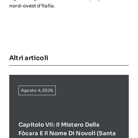
nord-ovest d’Italia.
Altri articoli
Agosto 4, 2026
Capitolo VII: Il Mistero Della
Fòcara E Il Nome Di Novoli (Santa