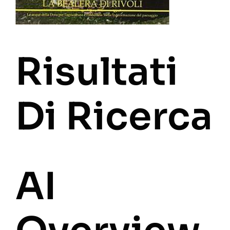
Risultati
Di Ricerca
AI