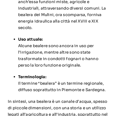
anch’essa funzioni miste, agricole e
industriali, attraversando diversi comuni.
La
bealera dei Mulini, ora scomparsa, forniva
energia idraulica alla città nel XVIII e XIX
secolo.
Uso attuale:
Alcune bealere sono ancora in uso per
l’irrigazione, mentre altre sono state
trasformate in condotti fognari o hanno
perso la loro funzione originale.
Terminologia:
Il termine “bealera” è un termine regionale,
diffuso soprattutto in Piemonte e Sardegna.
In sintesi, una bealera è un canale d’acqua, spesso
di piccole dimensioni, con una storia e un utilizzo
legati all’agricoltura e all’industria, soprattutto nel