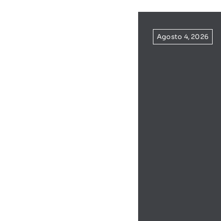
Agosto 4, 2026