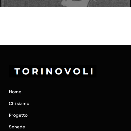
Home
Chi siamo
Progetto
Schede