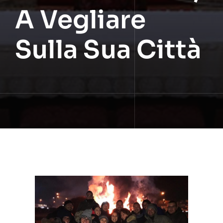
A Vegliare
Sulla Sua Città