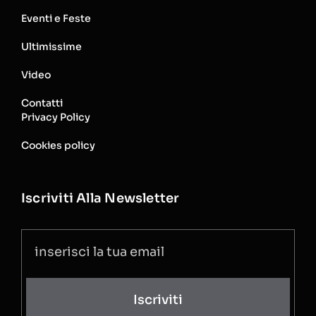
Eventi e Feste
Ultimissime
Video
Contatti
Privacy Policy
Cookies policy
Iscriviti Alla Newsletter
Iscriviti