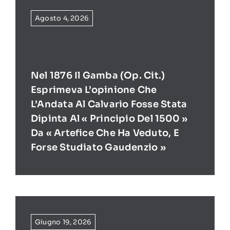
Agosto 4, 2026
Nel 1876 Il Gamba (op. Cit.)
Esprimeva L’opinione Che
L’Andata Al Calvario Fosse Stata
Dipinta Al « Principio Del 1500 »
Da « Artefice Che Ha Veduto, E
Forse Studiato Gaudenzio »
Giugno 19, 2026