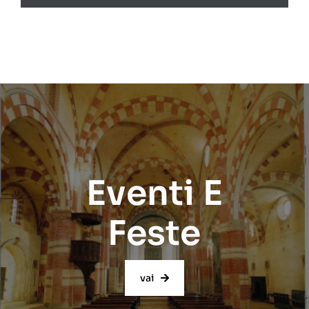
Eventi E
Feste
vai