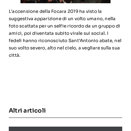
L’accensione della Focara 2019 ha visto la
suggestiva apparizione di un volto umano, nella
foto scattata per un selfie ricordo da un gruppo di
amici, poi diventata subito virale sui social. I
fedeli hanno riconosciuto Sant’Antonio abate, nel
suo volto severo, alto nel cielo, a vegliare sulla sua
città.
Altri articoli