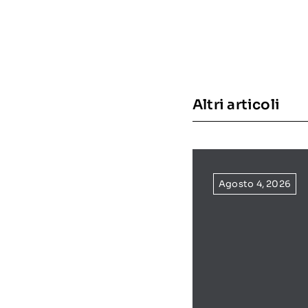
Altri articoli
Agosto 4, 2026