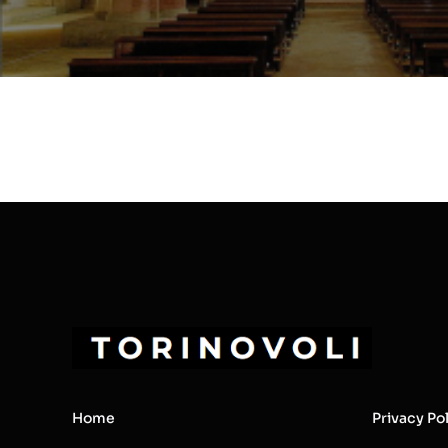
Home
Privacy Po