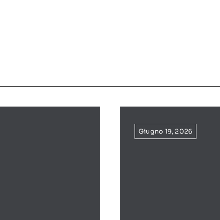
Giugno 19, 2026