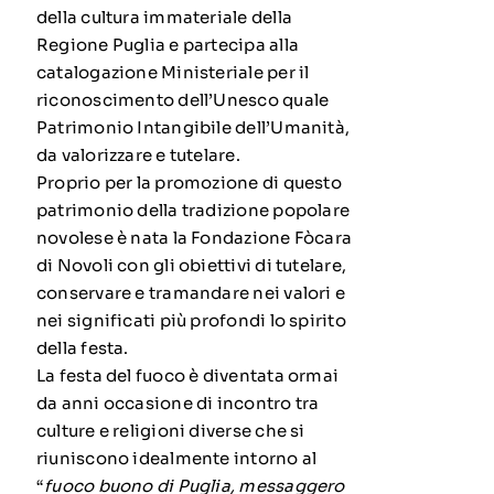
della cultura immateriale della
Regione Puglia e partecipa alla
catalogazione Ministeriale per il
riconoscimento dell’Unesco quale
Patrimonio Intangibile dell’Umanità,
da valorizzare e tutelare.
Proprio per la promozione di questo
patrimonio della tradizione popolare
novolese è nata la Fondazione Fòcara
di Novoli con gli obiettivi di tutelare,
conservare e tramandare nei valori e
nei significati più profondi lo spirito
della festa.
La festa del fuoco è diventata ormai
da anni occasione di incontro tra
culture e religioni diverse che si
riuniscono idealmente intorno al
“
fuoco buono di Puglia, messaggero