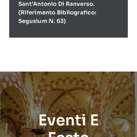
Sant’Antonio Di Ranverso.
(Riferimento Bibliografico:
Segusium N. 63)
Eventi E