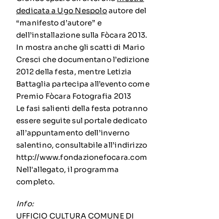
dedicata a Ugo Nespolo
autore del
“manifesto d’autore” e
dell’installazione sulla Fòcara 2013.
In mostra anche gli scatti di Mario
Cresci che documentano l’edizione
2012 della festa, mentre Letizia
Battaglia partecipa all’evento come
Premio Fòcara Fotografia 2013
Le fasi salienti della festa potranno
essere seguite sul portale dedicato
all’appuntamento dell’inverno
salentino, consultabile all’indirizzo
http://www.fondazionefocara.com
Nell'allegato, il programma
completo.
Info:
UFFICIO CULTURA COMUNE DI