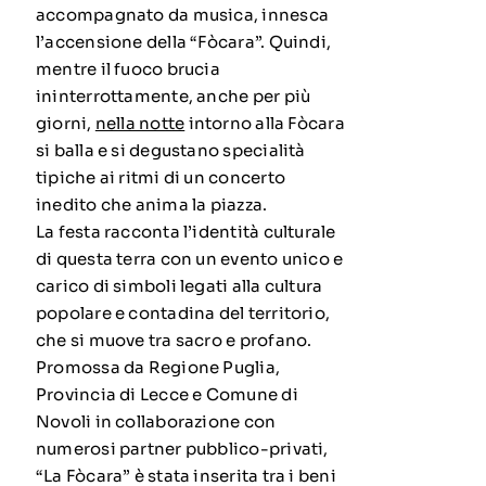
accompagnato da musica, innesca
l’accensione della “Fòcara”. Quindi,
mentre il fuoco brucia
ininterrottamente, anche per più
giorni,
nella notte
intorno alla Fòcara
si balla e si degustano specialità
tipiche ai ritmi di un concerto
inedito che anima la piazza.
La festa racconta l’identità culturale
di questa terra con un evento unico e
carico di simboli legati alla cultura
popolare e contadina del territorio,
che si muove tra sacro e profano.
Promossa da Regione Puglia,
Provincia di Lecce e Comune di
Novoli in collaborazione con
numerosi partner pubblico-privati,
“La Fòcara” è stata inserita tra i beni