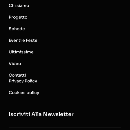
Chi siamo
Progetto
Schede
Eventi e Feste
Ultimissime
Video
Contatti
Privacy Policy
Cookies policy
Iscriviti Alla Newsletter