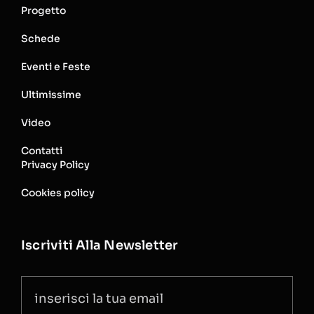
Progetto
Schede
Eventi e Feste
Ultimissime
Video
Contatti
Privacy Policy
Cookies policy
Iscriviti Alla Newsletter