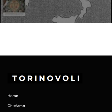
Home
Chi siamo