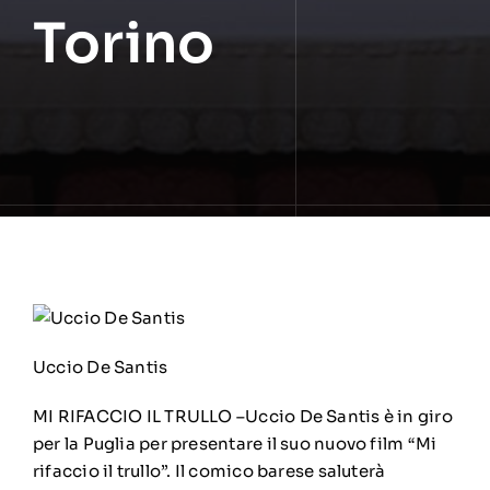
Torino
Uccio De Santis
MI RIFACCIO IL TRULLO –Uccio De Santis è in giro
per la Puglia per presentare il suo nuovo film “Mi
rifaccio il trullo”. Il comico barese saluterà