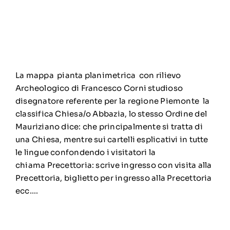
La mappa pianta planimetrica con rilievo
Archeologico di Francesco Corni studioso
disegnatore referente per la regione Piemonte la
classifica Chiesa/o Abbazia, lo stesso Ordine del
Mauriziano dice: che principalmente si tratta di
una Chiesa, mentre sui cartelli esplicativi in tutte
le lingue confondendo i visitatori la
chiama Precettoria: scrive ingresso con visita alla
Precettoria, biglietto per ingresso alla Precettoria
ecc….