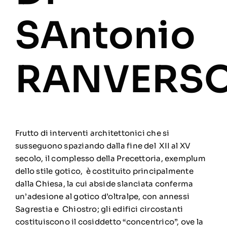
SAntonio
RANVERS
Frutto di interventi architettonici che si
susseguono spaziando dalla fine del XII al XV
secolo, il complesso della Precettoria, exemplum
dello stile gotico, è costituito principalmente
dalla Chiesa, la cui abside slanciata conferma
un’adesione al gotico d’oltralpe, con annessi
Sagrestia e Chiostro; gli edifici circostanti
costituiscono il cosiddetto “concentrico”, ove la