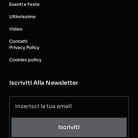
Eventi e Feste
Ultimissime
Video
Contatti
Privacy Policy
Cookies policy
Iscriviti Alla Newsletter
Iscriviti