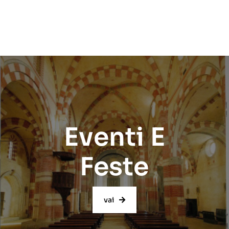
Eventi E
Feste
vai