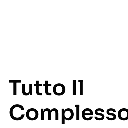
Tutto Il
Complesso