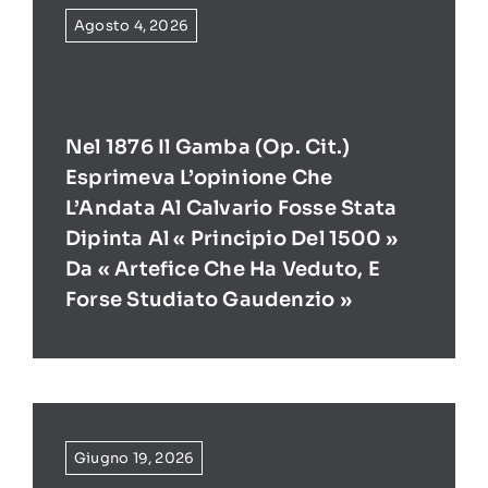
Agosto 4, 2026
Nel 1876 Il Gamba (op. Cit.)
Esprimeva L’opinione Che
L’Andata Al Calvario Fosse Stata
Dipinta Al « Principio Del 1500 »
Da « Artefice Che Ha Veduto, E
Forse Studiato Gaudenzio »
Giugno 19, 2026