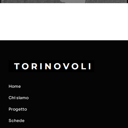
Home
Chi siamo
Progetto
Schede