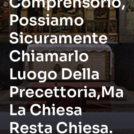
Comprensorio,
Possiamo
Sicuramente
Chiamarlo
Luogo Della
Precettoria,ma
La Chiesa
Resta Chiesa.