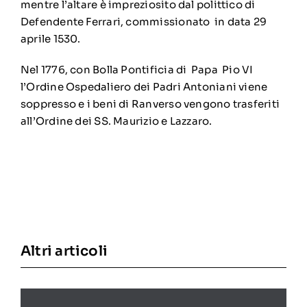
mentre l’altare è impreziosito dal polittico di
Defendente Ferrari, commissionato in data 29
aprile 1530.
Nel 1776, con Bolla Pontificia di Papa Pio VI
l’Ordine Ospedaliero dei Padri Antoniani viene
soppresso e i beni di Ranverso vengono trasferiti
all’Ordine dei SS. Maurizio e Lazzaro.
Altri articoli