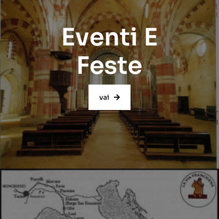
Eventi E
Feste
vai