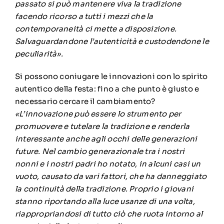
passato si può mantenere viva la tradizione
facendo ricorso a tutti i mezzi che la
contemporaneità ci mette a disposizione.
Salvaguardandone l’autenticità e custodendone le
peculiarità».
Si possono coniugare le innovazioni con lo spirito
autentico della festa: fino a che punto è giusto e
necessario cercare il cambiamento?
«L’innovazione può essere lo strumento per
promuovere e tutelare la tradizione e renderla
interessante anche agli occhi delle generazioni
future. Nel cambio generazionale tra i nostri
nonni e i nostri padri ho notato, in alcuni casi un
vuoto, causato da vari fattori, che ha danneggiato
la continuità della tradizione. Proprio i giovani
stanno riportando alla luce usanze di una volta,
riappropriandosi di tutto ciò che ruota intorno al