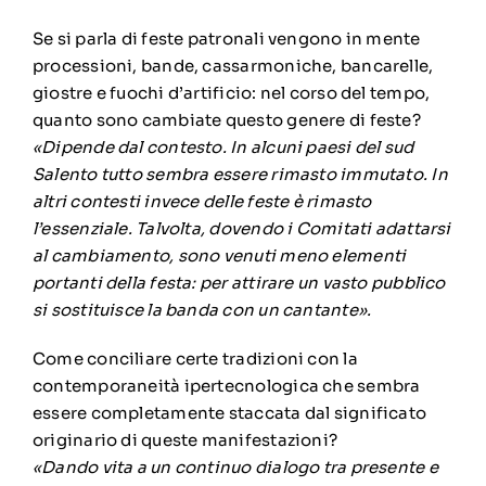
Se si parla di feste patronali vengono in mente
processioni, bande, cassarmoniche, bancarelle,
giostre e fuochi d’artificio: nel corso del tempo,
quanto sono cambiate questo genere di feste?
«Dipende dal contesto. In alcuni paesi del sud
Salento tutto sembra essere rimasto immutato. In
altri contesti invece delle feste è rimasto
l’essenziale. Talvolta, dovendo i Comitati adattarsi
al cambiamento, sono venuti meno elementi
portanti della festa: per attirare un vasto pubblico
si sostituisce la banda con un cantante».
Come conciliare certe tradizioni con la
contemporaneità ipertecnologica che sembra
essere completamente staccata dal significato
originario di queste manifestazioni?
«Dando vita a un continuo dialogo tra presente e