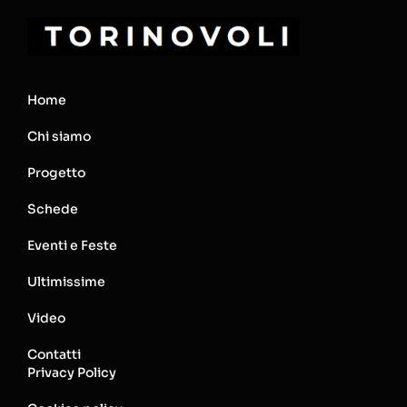
Home
Chi siamo
Progetto
Schede
Eventi e Feste
Ultimissime
Video
Contatti
Privacy Policy