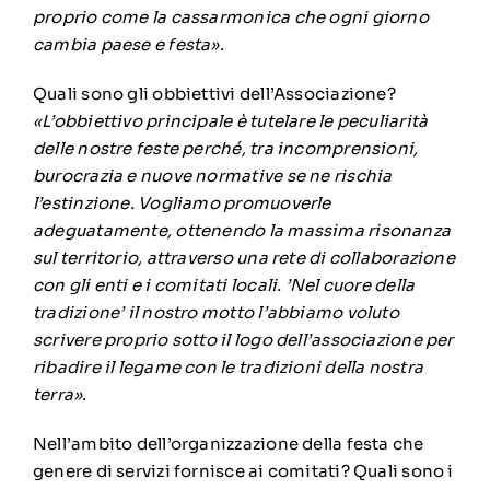
proprio come la cassarmonica che ogni giorno
cambia paese e festa».
Quali sono gli obbiettivi dell’Associazione?
«L’obbiettivo principale è tutelare le peculiarità
delle nostre feste perché, tra incomprensioni,
burocrazia e nuove normative se ne rischia
l’estinzione. Vogliamo promuoverle
adeguatamente, ottenendo la massima risonanza
sul territorio, attraverso una rete di collaborazione
con gli enti e i comitati locali. ’Nel cuore della
tradizione’ il nostro motto l’abbiamo voluto
scrivere proprio sotto il logo dell’associazione per
ribadire il legame con le tradizioni della nostra
terra».
Nell’ambito dell’organizzazione della festa che
genere di servizi fornisce ai comitati? Quali sono i