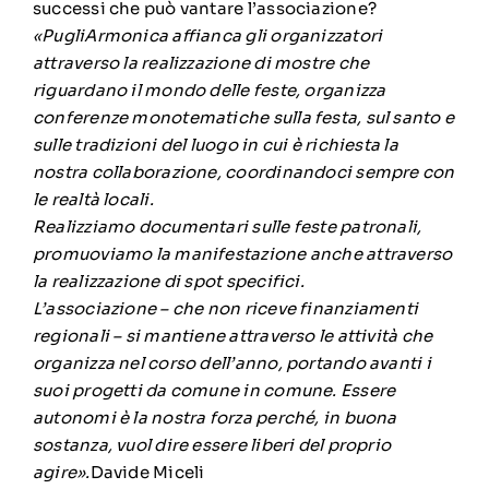
successi che può vantare l’associazione?
«PugliArmonica affianca gli organizzatori
attraverso la realizzazione di mostre che
riguardano il mondo delle feste, organizza
conferenze monotematiche sulla festa, sul santo e
sulle tradizioni del luogo in cui è richiesta la
nostra collaborazione, coordinandoci sempre con
le realtà locali.
Realizziamo documentari sulle feste patronali,
promuoviamo la manifestazione anche attraverso
la realizzazione di spot specifici.
L’associazione – che non riceve finanziamenti
regionali – si mantiene attraverso le attività che
organizza nel corso dell’anno, portando avanti i
suoi progetti da comune in comune. Essere
autonomi è la nostra forza perché, in buona
sostanza, vuol dire essere liberi del proprio
agire».
Davide Miceli