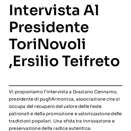
Intervista Al
Presidente
ToriNovoli
,Ersilio Teifreto
Vi proponiamo l’intervista a Graziano Cennamo,
presidente di pugliArmonica, associazione che si
occupa del recupero del valore delle feste
patronali e della promozione e valorizzazione delle
tradizioni popolari. Una sfida tra innovazione e
preservazione della radice autentica.