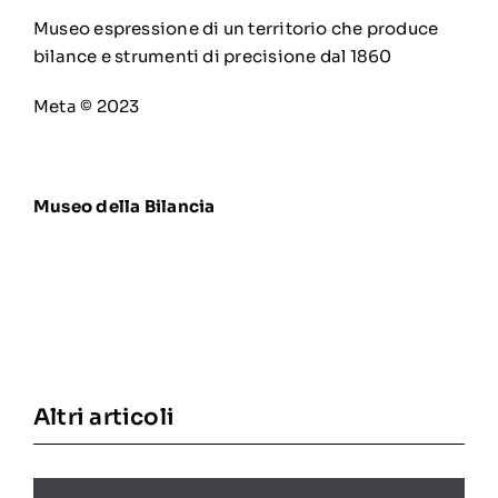
Museo espressione di un territorio che produce
bilance e strumenti di precisione dal 1860
Meta © 2023
Museo della Bilancia
Altri articoli