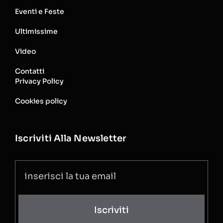
Eventi e Feste
Ultimissime
Video
Contatti
Privacy Policy
Cookies policy
Iscriviti Alla Newsletter
Iscriviti