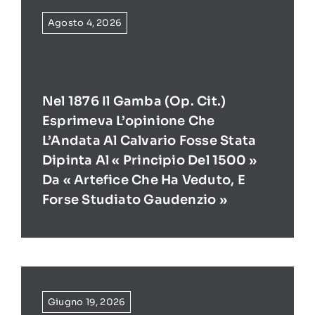
Agosto 4, 2026
Nel 1876 Il Gamba (op. Cit.)
Esprimeva L’opinione Che
L’Andata Al Calvario Fosse Stata
Dipinta Al « Principio Del 1500 »
Da « Artefice Che Ha Veduto, E
Forse Studiato Gaudenzio »
Giugno 19, 2026