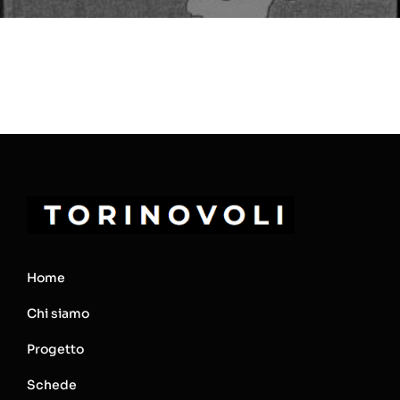
Home
Chi siamo
Progetto
Schede