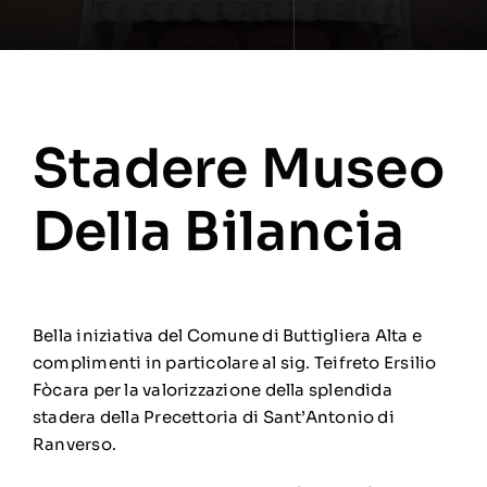
Stadere Museo
Della Bilancia
Bella iniziativa del Comune di Buttigliera Alta e
complimenti in particolare al sig. Teifreto Ersilio
Fòcara per la valorizzazione della splendida
stadera della Precettoria di Sant’Antonio di
Ranverso.