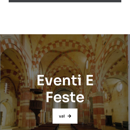
Eventi E
Feste
vai