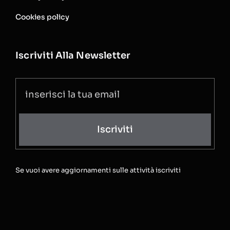
Cookies policy
Iscriviti Alla Newsletter
Iscriviti
Se vuoi avere aggiornamenti sulle attività iscriviti