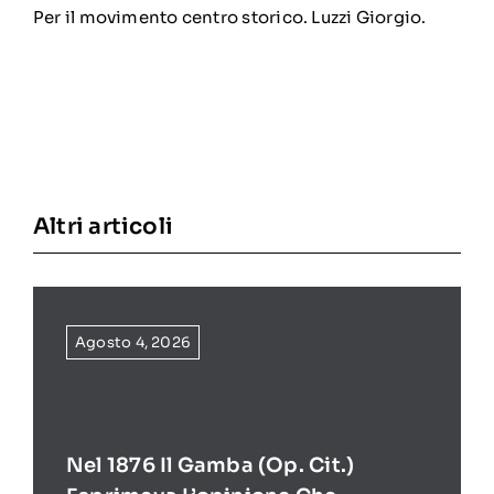
Per il movimento centro storico. Luzzi Giorgio.
Altri articoli
Agosto 4, 2026
Nel 1876 Il Gamba (op. Cit.)