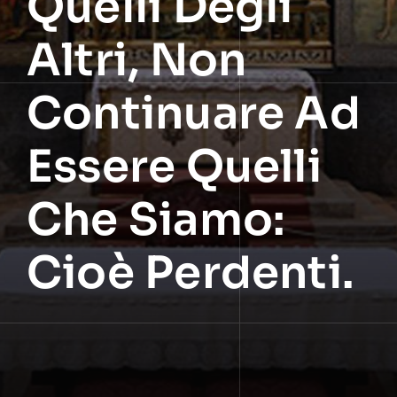
Quelli Degli
Altri, Non
Continuare Ad
Essere Quelli
Che Siamo:
Cioè Perdenti.