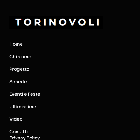
Home
Chi siamo
Progetto
Schede
Eventi e Feste
Ultimissime
Video
Contatti
Privacy Policy