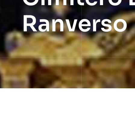
Ranverso