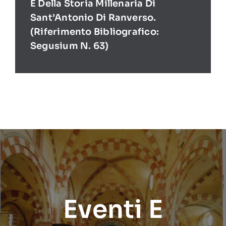
E Della Storia Millenaria Di
Sant’Antonio Di Ranverso.
(Riferimento Bibliografico:
Segusium N. 63)
Eventi E