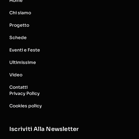
Home
Chi siamo
Progetto
Schede
Eventi e Feste
Ultimissime
Video
Contatti
Privacy Policy
Cookies policy
Iscriviti Alla Newsletter