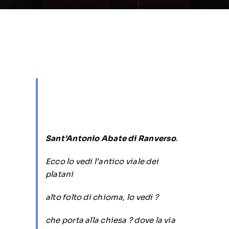
Sant’Antonio Abate di Ranverso
.
Ecco lo vedi l’antico viale dei
platani
alto folto di chioma, lo vedi ?
che porta alla chiesa ? dove la via