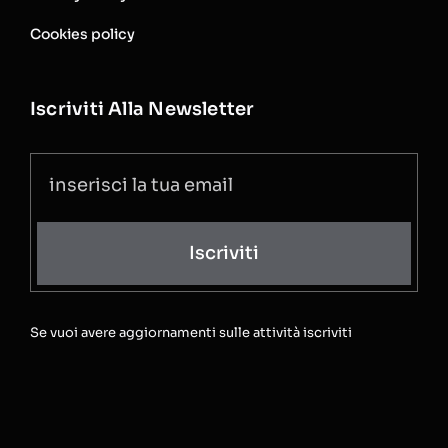
Cookies policy
Iscriviti Alla Newsletter
Iscriviti
Se vuoi avere aggiornamenti sulle attività iscriviti