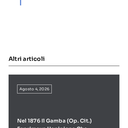
Altri articoli
Agosto 4, 2026
Nel 1876 Il Gamba (op. Cit.)