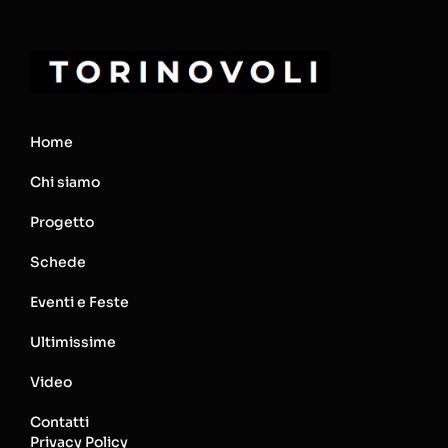
Home
Chi siamo
Progetto
Schede
Eventi e Feste
Ultimissime
Video
Contatti
Privacy Policy