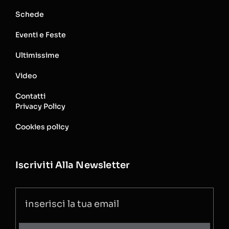
Schede
Eventi e Feste
Ultimissime
Video
Contatti
Privacy Policy
Cookies policy
Iscriviti Alla Newsletter