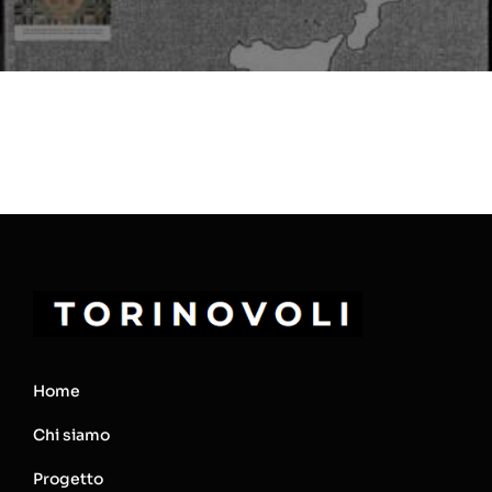
Home
Chi siamo
Progetto