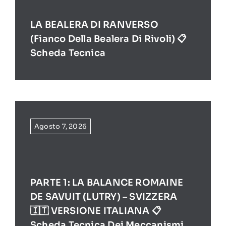
LA BEALERA DI RANVERSO
(Fianco Della Bealera Di Rivoli) 📋
Scheda Tecnica
Agosto 7, 2026
PARTE 1: LA BALANCE ROMAINE
DE SAVUIT (LUTRY) – SVIZZERA
🇮🇹 VERSIONE ITALIANA 📋
Scheda Tecnica Dei Meccanismi