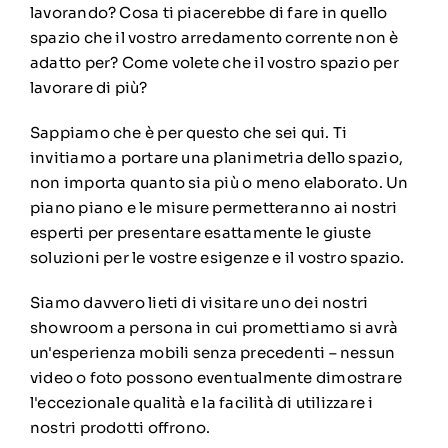
lavorando? Cosa ti piacerebbe di fare in quello
spazio che il vostro arredamento corrente non è
adatto per? Come volete che il vostro spazio per
lavorare di più?
Sappiamo che è per questo che sei qui. Ti
invitiamo a portare una planimetria dello spazio,
non importa quanto sia più o meno elaborato. Un
piano piano e le misure permetteranno ai nostri
esperti per presentare esattamente le giuste
soluzioni per le vostre esigenze e il vostro spazio.
Siamo davvero lieti di visitare uno dei nostri
showroom a persona in cui promettiamo si avrà
un'esperienza mobili senza precedenti – nessun
video o foto possono eventualmente dimostrare
l'eccezionale qualità e la facilità di utilizzare i
nostri prodotti offrono.