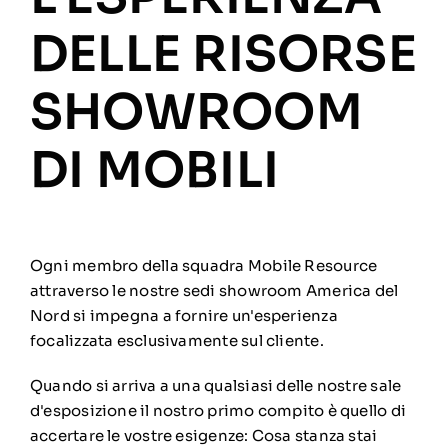
DELLE RISORSE
SHOWROOM
DI MOBILI
Ogni membro della squadra Mobile Resource
attraverso le nostre sedi showroom America del
Nord si impegna a fornire un'esperienza
focalizzata esclusivamente sul cliente.
Quando si arriva a una qualsiasi delle nostre sale
d'esposizione il nostro primo compito è quello di
accertare le vostre esigenze: Cosa stanza stai