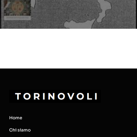
Home
Chi siamo