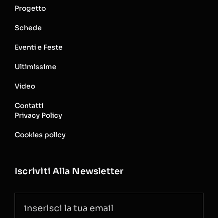
Progetto
Schede
Eventi e Feste
Ultimissime
Video
Contatti
Privacy Policy
Cookies policy
Iscriviti Alla Newsletter