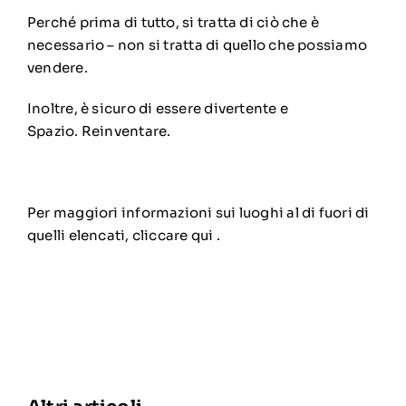
Perché prima di tutto, si tratta di ciò che è
necessario – non si tratta di quello che possiamo
vendere.
Inoltre, è sicuro di essere divertente e
Spazio. Reinventare.
Per maggiori informazioni sui luoghi al di fuori di
quelli elencati,
cliccare qui
.