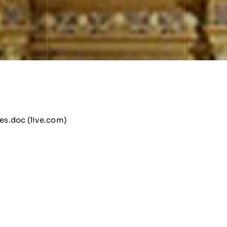
les.doc (live.com)