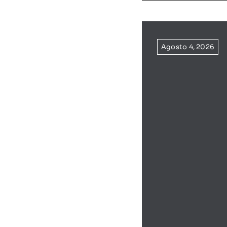
Agosto 4, 2026