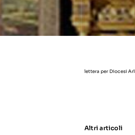
lettera per Diocesi Ar
Altri articoli