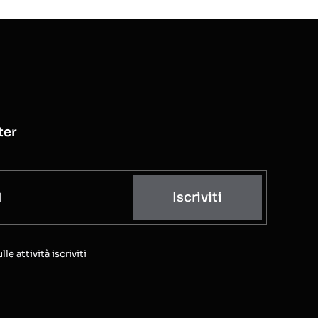
ter
Iscriviti
e attività iscriviti