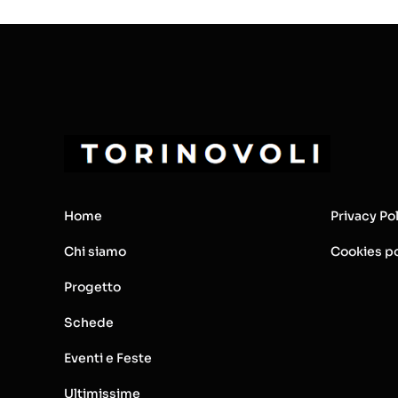
Home
Privacy Po
Chi siamo
Cookies po
Progetto
Schede
Eventi e Feste
Ultimissime