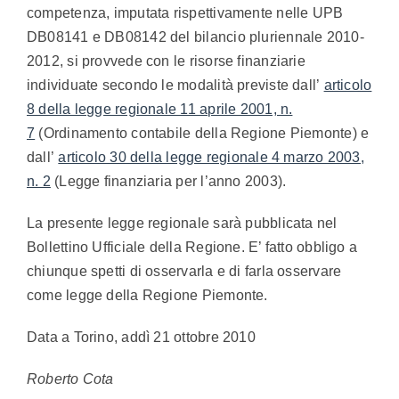
competenza, imputata rispettivamente nelle UPB
DB08141 e DB08142 del bilancio pluriennale 2010-
2012, si provvede con le risorse finanziarie
individuate secondo le modalità previste dall’
articolo
8 della legge regionale 11 aprile 2001, n.
7
(Ordinamento contabile della Regione Piemonte) e
dall’
articolo 30 della legge regionale 4 marzo 2003,
n. 2
(Legge finanziaria per l’anno 2003).
La presente legge regionale sarà pubblicata nel
Bollettino Ufficiale della Regione. E’ fatto obbligo a
chiunque spetti di osservarla e di farla osservare
come legge della Regione Piemonte.
Data a Torino, addì 21 ottobre 2010
Roberto Cota