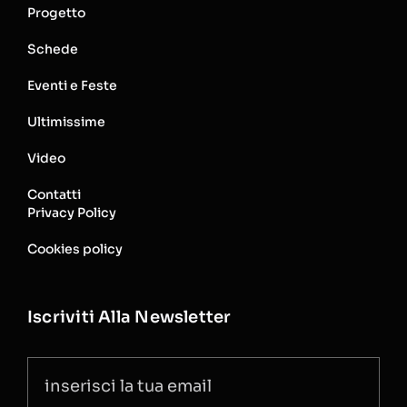
Progetto
Schede
Eventi e Feste
Ultimissime
Video
Contatti
Privacy Policy
Cookies policy
Iscriviti Alla Newsletter