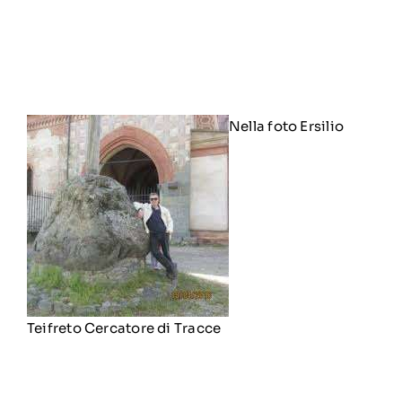
Nella foto Ersilio
Teifreto Cercatore di Tracce