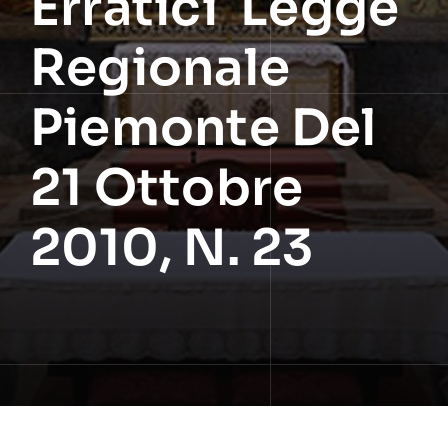
Erratici Legge
Regionale
Piemonte Del
21 Ottobre
2010, N. 23