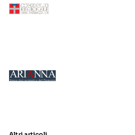
Banca Dati Normativa
Altri articoli