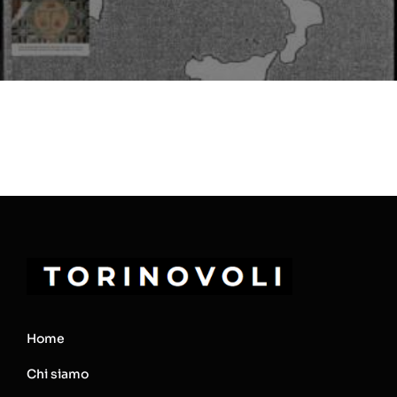
Home
Chi siamo