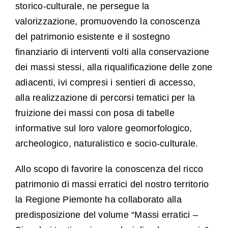
storico-culturale, ne persegue la
valorizzazione, promuovendo la conoscenza
del patrimonio esistente e il sostegno
finanziario di interventi volti alla conservazione
dei massi stessi, alla riqualificazione delle zone
adiacenti, ivi compresi i sentieri di accesso,
alla realizzazione di percorsi tematici per la
fruizione dei massi con posa di tabelle
informative sul loro valore geomorfologico,
archeologico, naturalistico e socio-culturale.
Allo scopo di favorire la conoscenza del ricco
patrimonio di massi erratici del nostro territorio
la Regione Piemonte ha collaborato alla
predisposizione del volume “Massi erratici –