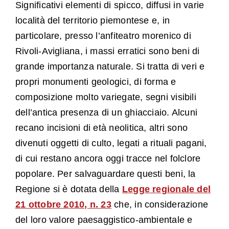
Significativi elementi di spicco, diffusi in varie
località del territorio piemontese e, in
particolare, presso l’anfiteatro morenico di
Rivoli-Avigliana, i massi erratici sono beni di
grande importanza naturale. Si tratta di veri e
propri monumenti geologici, di forma e
composizione molto variegate, segni visibili
dell’antica presenza di un ghiacciaio. Alcuni
recano incisioni di età neolitica, altri sono
divenuti oggetti di culto, legati a rituali pagani,
di cui restano ancora oggi tracce nel folclore
popolare. Per salvaguardare questi beni, la
Regione si è dotata della
Legge regionale del
21 ottobre 2010, n. 23
che, in considerazione
del loro valore paesaggistico-ambientale e