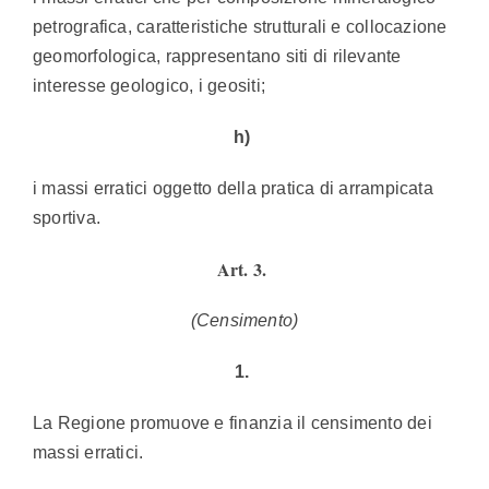
petrografica, caratteristiche strutturali e collocazione
geomorfologica, rappresentano siti di rilevante
interesse geologico, i geositi;
h)
i massi erratici oggetto della pratica di arrampicata
sportiva.
Art. 3.
(Censimento)
1.
La Regione promuove e finanzia il censimento dei
massi erratici.