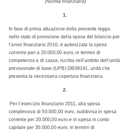
(Norma finanziaria)
1.
In fase di prima attuazione della presente legge,
nello stato di previsione della spesa del bilancio per
l’anno finanziario 2010, è autorizzata la spesa
corrente pari a 20.000,00 euro, in termini di
competenza e di cassa, iscritta nell’ambito dell’unità
previsionale di base (UPB) DB08141, unità che
presenta la necessaria copertura finanziaria.
2.
Per l’esercizio finanziario 2011, alla spesa
complessiva di 50.000,00 euro, suddivisa in spesa
corrente per 20.000,00 euro e in spesa in conto
capitale per 30.000,00 euro, in termini di