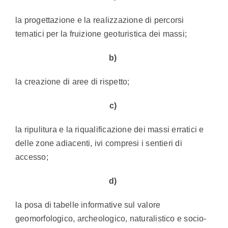
la progettazione e la realizzazione di percorsi
tematici per la fruizione geoturistica dei massi;
b)
la creazione di aree di rispetto;
c)
la ripulitura e la riqualificazione dei massi erratici e
delle zone adiacenti, ivi compresi i sentieri di
accesso;
d)
la posa di tabelle informative sul valore
geomorfologico, archeologico, naturalistico e socio-