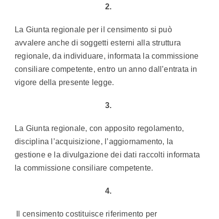
2.
La Giunta regionale per il censimento si può
avvalere anche di soggetti esterni alla struttura
regionale, da individuare, informata la commissione
consiliare competente, entro un anno dall’entrata in
vigore della presente legge.
3.
La Giunta regionale, con apposito regolamento,
disciplina l’acquisizione, l’aggiornamento, la
gestione e la divulgazione dei dati raccolti informata
la commissione consiliare competente.
4.
Il censimento costituisce riferimento per