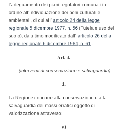
l’adeguamento dei piani regolatori comunali in
ordine all’individuazione dei beni culturali e
ambientali, di cui all’
articolo 24 della legge
regionale 5 dicembre 1977, n. 56
(Tutela e uso del
suolo), da ultimo modificato dall’
articolo 26 della
legge regionale 6 dicembre 1984, n. 61
.
Art. 4.
(Interventi di conservazione e salvaguardia)
1.
La Regione concorre alla conservazione e alla
salvaguardia dei massi erratici oggetto di
valorizzazione attraverso:
a)