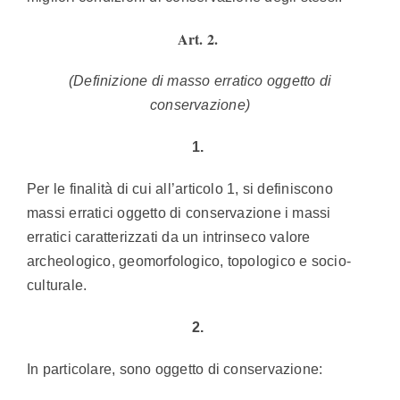
Art. 2.
(Definizione di masso erratico oggetto di
conservazione)
1.
Per le finalità di cui all’articolo 1, si definiscono
massi erratici oggetto di conservazione i massi
erratici caratterizzati da un intrinseco valore
archeologico, geomorfologico, topologico e socio-
culturale.
2.
In particolare, sono oggetto di conservazione: