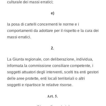
culturale dei massi erratici;
e)
la posa di cartelli concernenti le norme e i
comportamenti da adottare per il rispetto e la cura dei
massi erratici.
2.
La Giunta regionale, con deliberazione, individua,
informata la commissione consiliare competente, i
soggetti attuatori degli interventi, scelti tra enti gestori
delle aree protette, enti locali territoriali o altri
soggetti e ripartisce le relative risorse.
Art. 5.