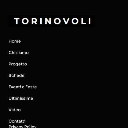
Home
Chi siamo
Progetto
Schede
Eventi e Feste
Ultimissime
Video
Contatti
Privacy Policy