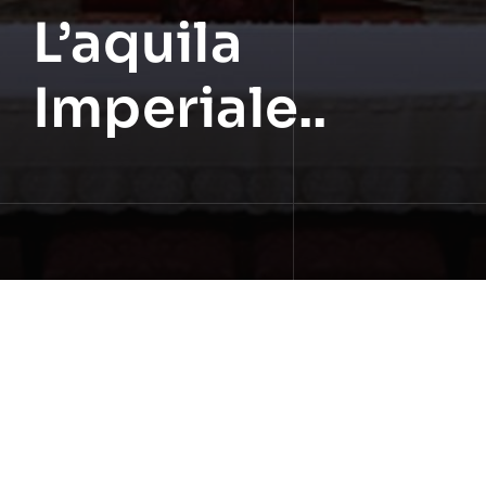
L’aquila
Imperiale..