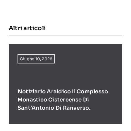
Altri articoli
Giugno 10, 2026
Notiziario Araldico Il Complesso
Monastico Cistercense Di
Sant’Antonio Di Ranverso.