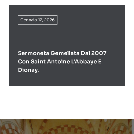
Gennaio 12, 2026
Sermoneta Gemellata Dal 2007
Con Saint Antoine L’Abbaye E
Dionay.