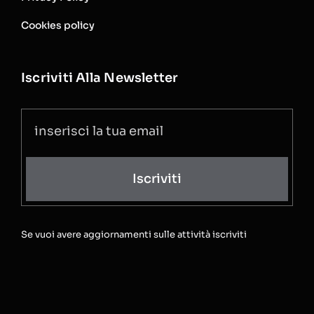
Cookies policy
Iscriviti Alla Newsletter
Iscriviti
Se vuoi avere aggiornamenti sulle attività iscriviti