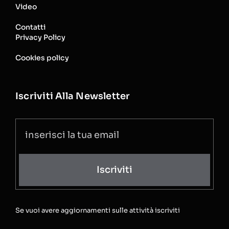
Video
Contatti
Privacy Policy
Cookies policy
Iscriviti Alla Newsletter
Iscriviti
Se vuoi avere aggiornamenti sulle attività iscriviti