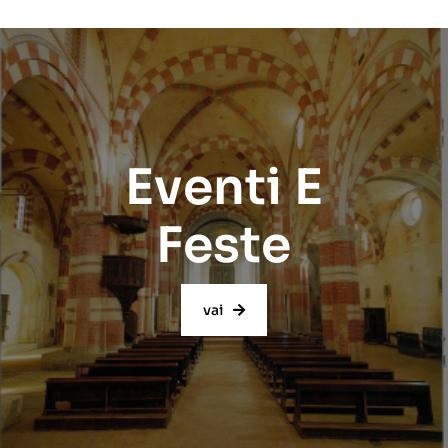
Eventi E
Feste
vai