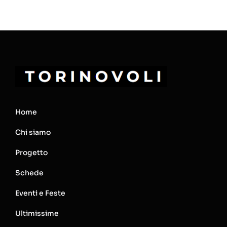
Home
Chi siamo
Progetto
Schede
Eventi e Feste
Ultimissime