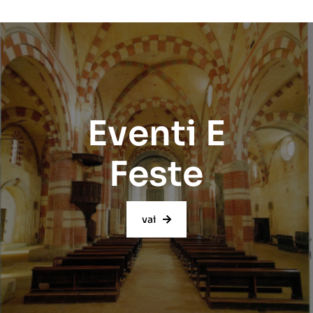
Eventi E
Feste
vai