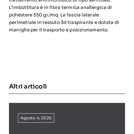
L’imbottitura è in fibra termica anallergica di
poliestere 350 gr./mq. La fascia laterale
perimetrale in tessuto 3d traspirante e dotata di
maniglie per il trasporto e posizionamento.
Altri articoli
Agosto 4, 2026