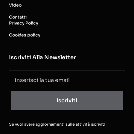
Video
Contatti
Privacy Policy
Cookies policy
Iscriviti Alla Newsletter
Iscriviti
Se vuoi avere aggiornamenti sulle attività iscriviti