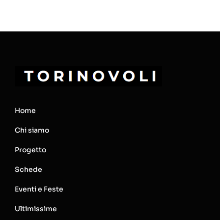
Home
Chi siamo
Progetto
Schede
Eventi e Feste
Ultimissime