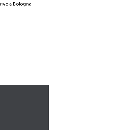
rrivo a Bologna