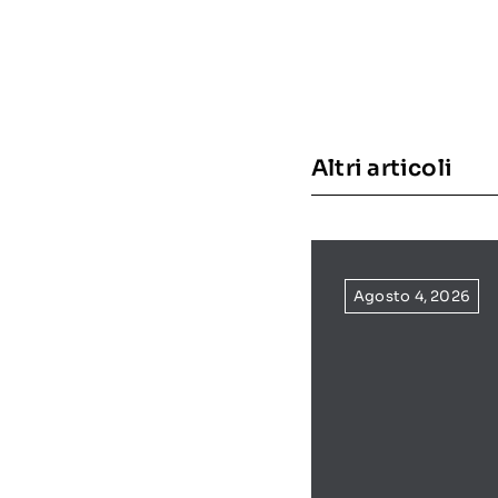
Altri articoli
Agosto 4, 2026