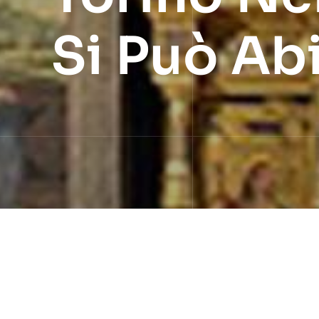
Si Può Ab