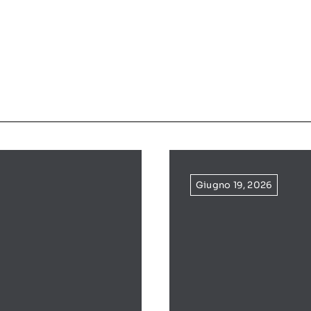
Giugno 19, 2026