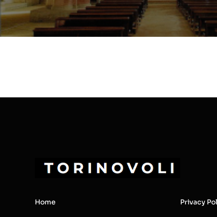
Home
Privacy Po