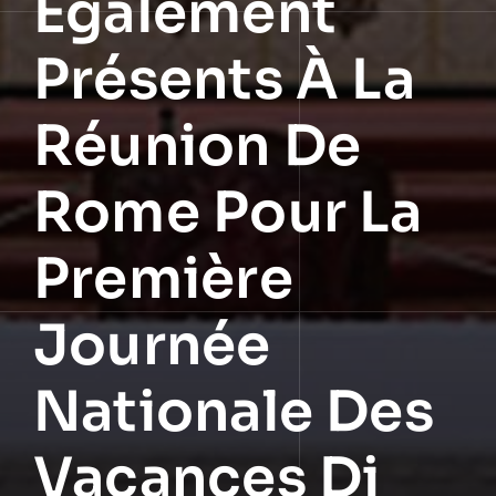
Également
Présents À La
Réunion De
Rome Pour La
Première
Journée
Nationale Des
Vacances Di