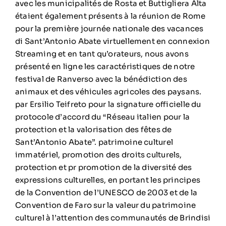
avec les municipalités de Rosta et Buttigliera Alta
étaient également présents à la réunion de Rome
pour la première journée nationale des vacances
di Sant’Antonio Abate virtuellement en connexion
Streaming et en tant qu’orateurs, nous avons
présenté en ligne les caractéristiques de notre
festival de Ranverso avec la bénédiction des
animaux et des véhicules agricoles des paysans.
par Ersilio Teifreto pour la signature officielle du
protocole d’accord du “Réseau italien pour la
protection et la valorisation des fêtes de
Sant’Antonio Abate”. patrimoine culturel
immatériel, promotion des droits culturels,
protection et pr promotion de la diversité des
expressions culturelles, en portant les principes
de la Convention de l’UNESCO de 2003 et de la
Convention de Faro sur la valeur du patrimoine
culturel à l’attention des communautés de Brindisi