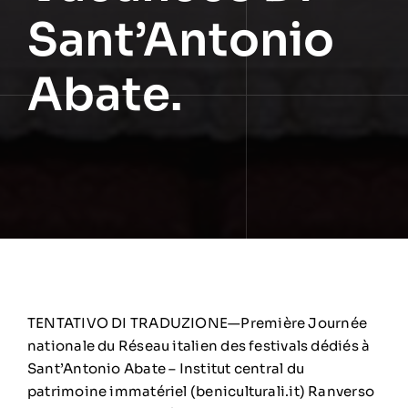
Sant’Antonio
Abate.
TENTATIVO DI TRADUZIONE—Première Journée
nationale du Réseau italien des festivals dédiés à
Sant’Antonio Abate – Institut central du
patrimoine immatériel (beniculturali.it) Ranverso