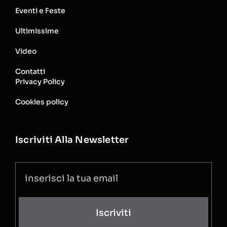
Eventi e Feste
Ultimissime
Video
Contatti
Privacy Policy
Cookies policy
Iscriviti Alla Newsletter
Iscriviti