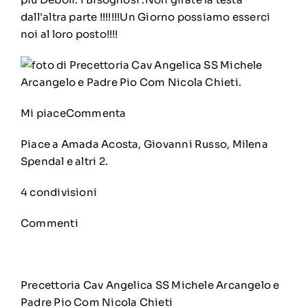
dall'altra parte !!!!!!!Un Giorno possiamo esserci
noi al loro posto!!!!
Mi piace
Commenta
Piace a Amada Acosta, Giovanni Russo, Milena
Spendal e altri 2.
4 condivisioni
Commenti
Precettoria Cav Angelica SS Michele Arcangelo e
Padre Pio Com Nicola Chieti