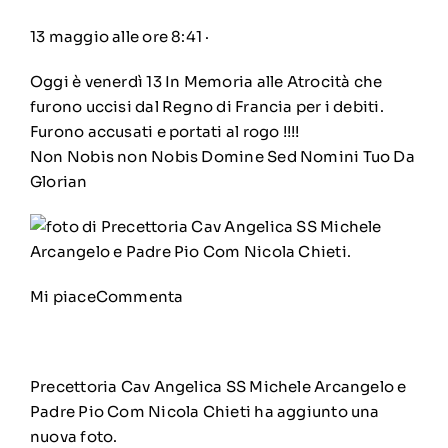
13 maggio alle ore 8:41
·
Oggi è venerdì 13 In Memoria alle Atrocità che
furono uccisi dal Regno di Francia per i debiti.
Furono accusati e portati al rogo !!!!
Non Nobis non Nobis Domine Sed Nomini Tuo Da
Glorian
Mi piace
Commenta
Precettoria Cav Angelica SS Michele Arcangelo e
Padre Pio Com Nicola Chieti
ha aggiunto una
nuova foto.