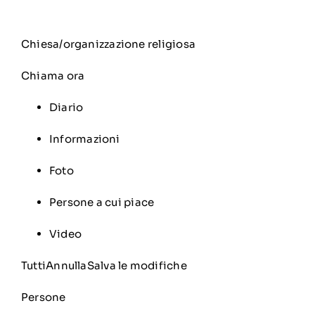
Chiesa/organizzazione religiosa
Chiama ora
Diario
Informazioni
Foto
Persone a cui piace
Video
TuttiAnnullaSalva le modifiche
Persone