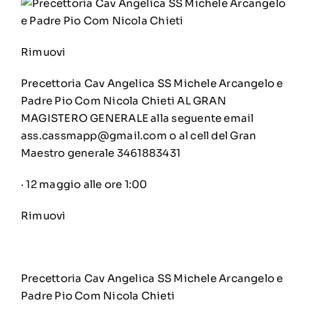
Rimuovi
Precettoria Cav Angelica SS Michele Arcangelo e
Padre Pio Com Nicola Chieti
AL GRAN
MAGISTERO GENERALE alla seguente email
ass.cassmapp@gmail.com o al cell del Gran
Maestro generale 3461883431
·
12 maggio alle ore 1:00
Rimuovi
Precettoria Cav Angelica SS Michele Arcangelo e
Padre Pio Com Nicola Chieti