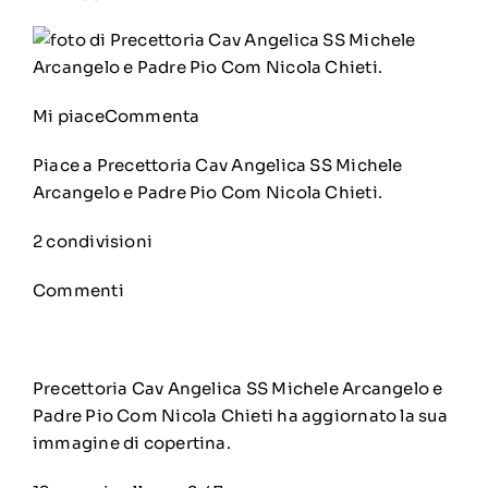
Mi piace
Commenta
Piace a
Precettoria Cav Angelica SS Michele
Arcangelo e Padre Pio Com Nicola Chieti
.
2 condivisioni
Commenti
Precettoria Cav Angelica SS Michele Arcangelo e
Padre Pio Com Nicola Chieti
ha aggiornato la sua
immagine di copertina.