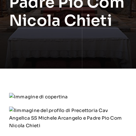
Padre Pio Com
Nicola Chieti