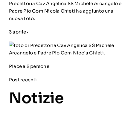
Precettoria Cav Angelica SS Michele Arcangelo e
Padre Pio Com Nicola Chieti
ha aggiunto una
nuova foto.
3 aprile
·
Piace a 2 persone
Post recenti
Notizie