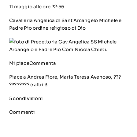
11 maggio alle ore 22:56
·
Cavalleria Angelica di Sant Arcangelo Michele e
Padre Pio ordine religioso di Dio
Mi piace
Commenta
Piace a Andrea Fiore, Maria Teresa Avenoso, ???
???????? e altri 3.
5 condivisioni
Commenti