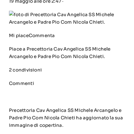
19 maggio alle ore 2:47
·
Mi piace
Commenta
Piace a
Precettoria Cav Angelica SS Michele
Arcangelo e Padre Pio Com Nicola Chieti
.
2 condivisioni
Commenti
Precettoria Cav Angelica SS Michele Arcangelo e
Padre Pio Com Nicola Chieti
ha aggiornato la sua
immagine di copertina.