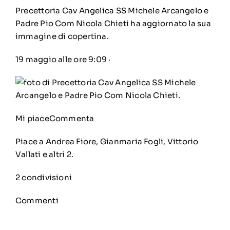
Precettoria Cav Angelica SS Michele Arcangelo e
Padre Pio Com Nicola Chieti
ha aggiornato la sua
immagine di copertina.
19 maggio alle ore 9:09
·
Mi piace
Commenta
Piace a Andrea Fiore, Gianmaria Fogli, Vittorio
Vallati e altri 2.
2 condivisioni
Commenti