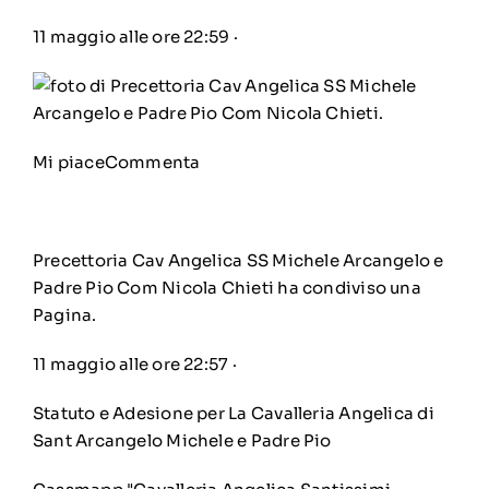
11 maggio alle ore 22:59
·
Mi piace
Commenta
Precettoria Cav Angelica SS Michele Arcangelo e
Padre Pio Com Nicola Chieti
ha condiviso una
Pagina
.
11 maggio alle ore 22:57
·
Statuto e Adesione per La Cavalleria Angelica di
Sant Arcangelo Michele e Padre Pio