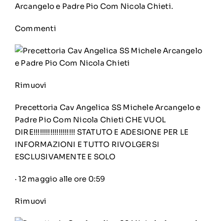
Arcangelo e Padre Pio Com Nicola Chieti
.
Commenti
Rimuovi
Precettoria Cav Angelica SS Michele Arcangelo e
Padre Pio Com Nicola Chieti
CHE VUOL
DIRE!!!!!!!!!!!!!!!!!!!! STATUTO E ADESIONE PER LE
INFORMAZIONI E TUTTO RIVOLGERSI
ESCLUSIVAMENTE E SOLO
·
12 maggio alle ore 0:59
Rimuovi