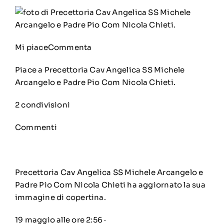
Mi piace
Commenta
Piace a
Precettoria Cav Angelica SS Michele
Arcangelo e Padre Pio Com Nicola Chieti
.
2 condivisioni
Commenti
Precettoria Cav Angelica SS Michele Arcangelo e
Padre Pio Com Nicola Chieti
ha aggiornato la sua
immagine di copertina.
19 maggio alle ore 2:56
·