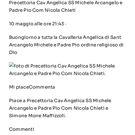
Precettoria Cav Angelica SS Michele Arcangelo e
Padre Pio Com Nicola Chieti
10 maggio alle ore 21:43
·
Buongiorno a tutta la Cavalleria Angelica di Sant
Arcangelo Michele e Padre Pio ordine religioso di
Dio
Mi piace
Commenta
Piace a
Precettoria Cav Angelica SS Michele
Arcangelo e Padre Pio Com Nicola Chieti
e
Simone Mone Maffizzoli.
Commenti