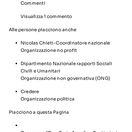
Commenti
Visualizza 1 commento
Alle persone piacciono anche
Nicolas Chieti-Coordinatore nazionale
Organizzazione no profit
Dipartimento Nazionale rapporti Sociali
Civili e Umanitari
Organizzazione non governativa (ONG)
Credere
Organizzazione politica
Piacciono a questa Pagina