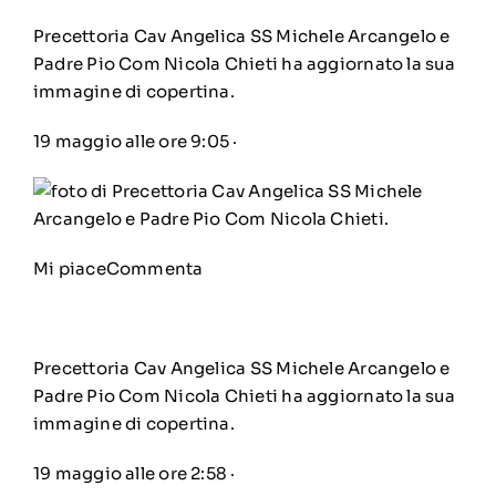
Precettoria Cav Angelica SS Michele Arcangelo e
Padre Pio Com Nicola Chieti
ha aggiornato la sua
immagine di copertina.
19 maggio alle ore 9:05
·
Mi piace
Commenta
Precettoria Cav Angelica SS Michele Arcangelo e
Padre Pio Com Nicola Chieti
ha aggiornato la sua
immagine di copertina.
19 maggio alle ore 2:58
·