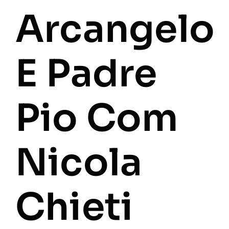
Arcangelo
E Padre
Pio Com
Nicola
Chieti