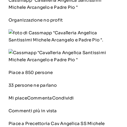
Cassmapp "Cavalleria Angelica Santissimi
Michele Arcangelo e Padre Pio "
Organizzazione no profit
Piace a 850 persone
33 persone ne parlano
Mi piace
Commenta
Condividi
Commenti più in vista
Piace a
Precettoria Cav Angelica SS Michele