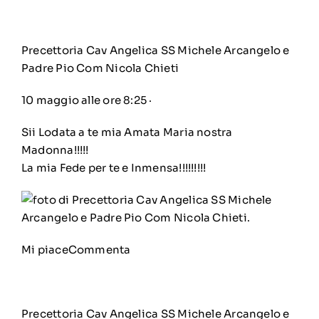
Precettoria Cav Angelica SS Michele Arcangelo e
Padre Pio Com Nicola Chieti
10 maggio alle ore 8:25
·
Sii Lodata a te mia Amata Maria nostra
Madonna!!!!!
La mia Fede per te e Inmensa!!!!!!!!!
Mi piace
Commenta
Precettoria Cav Angelica SS Michele Arcangelo e