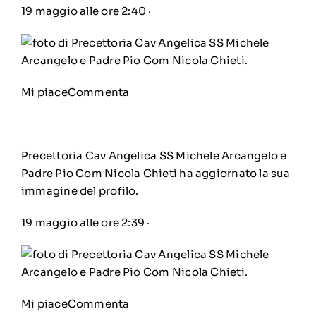
19 maggio alle ore 2:40
·
Mi piace
Commenta
Precettoria Cav Angelica SS Michele Arcangelo e
Padre Pio Com Nicola Chieti
ha aggiornato la sua
immagine del profilo.
19 maggio alle ore 2:39
·
Mi piace
Commenta