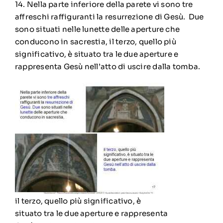
14. Nella parte inferiore della parete vi sono tre
affreschi raffiguranti la resurrezione di Gesù. Due
sono situati nelle lunette delle aperture che
conducono in sacrestia,
il terzo, quello più
significativo, è situato tra le due aperture e
rappresenta Gesù nell’atto di uscire dalla tomba.
il terzo, quello più significativo, è
situato tra le due aperture e rappresenta