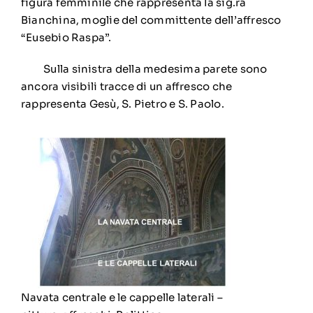
figura femminile che rappresenta la sig.ra
Bianchina, moglie del committente dell’affresco
“Eusebio Raspa”.
Sulla sinistra della medesima parete sono
ancora visibili tracce di un affresco che
rappresenta Gesù, S. Pietro e S. Paolo.
Navata centrale e le cappelle laterali –