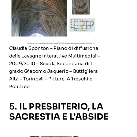
Claudia Sponton – Piano di diffusione
delle Lavagne Interattive Multimediali-
2009/2010 – Scuola Secondaria di I
grado Giacomo Jaquerio – Buttigliera
Alta – Torinovli – Pitture, Affreschi e
Polittico
5.
IL PRESBITERIO, LA
SACRESTIA E L’ABSIDE