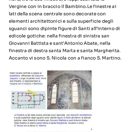
Vergine con in braccio il Bambino.
Le finestre ai
lati della scena centrale sono decorate con
elementi architettonici e sulla superficie degli
sguanci sono dipinte figure di Santi all’interno di
edicole gotiche: nella finestra di sinistra san
Giovanni Battista e sant’Antonio Abate, nella
finestra di destra santa Marta e santa Margherita.
Accanto vi sono
S. Nicola con a fianco S. Martino.