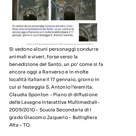
Si vedono alcuni personaggi condurre
animali e viveri, forse verso la
benedizione del Santo, un po’ come si fa
ancora oggi a Ranverso e in molte
località italiane il 17 gennaio, giorno in
cui si festeggia S. Antonio l’eremita.
Claudia Sponton – Piano di diffusione
delle Lavagne Interattive Multimediali-
2009/2010 – Scuola Secondaria di I
grado Giacomo Jaquerio – Buttigliera
Alta – TO.