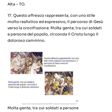
Alta – TO.
17. Questo affresco rappresenta, con uno stile
molto realistico ed espressivo, il percorso di Gesù
verso la crocifissione.
Molta gente, tra cui soldati
e persone del popolo, circonda il Cristo lungo il
doloroso cammino.
Molta gente, tra cui soldati e persone