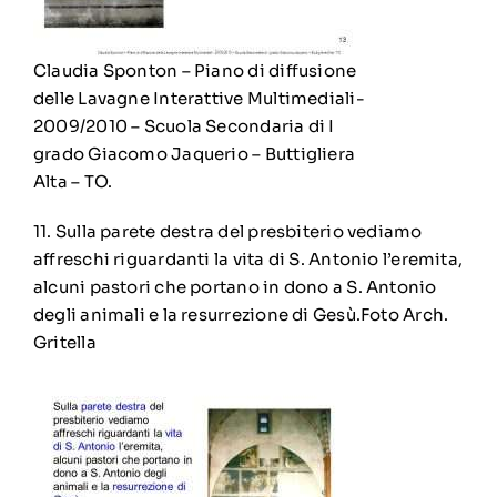
Claudia Sponton – Piano di diffusione
delle Lavagne Interattive Multimediali-
2009/2010 – Scuola Secondaria di I
grado Giacomo Jaquerio – Buttigliera
Alta – TO.
11. Sulla parete destra del presbiterio vediamo
affreschi riguardanti la vita di S. Antonio l’eremita,
alcuni pastori che portano in dono a S. Antonio
degli animali e la resurrezione di Gesù.
Foto Arch.
Gritella