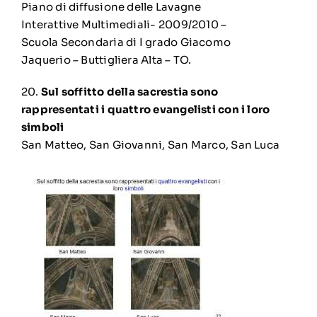
Piano di diffusione delle Lavagne
Interattive Multimediali- 2009/2010 –
Scuola Secondaria di I grado Giacomo
Jaquerio – Buttigliera Alta – TO.
20.
Sul soffitto della sacrestia sono
rappresentati i quattro evangelisti con i loro
simboli
San Matteo,
San Giovanni,
San Marco,
San Luca