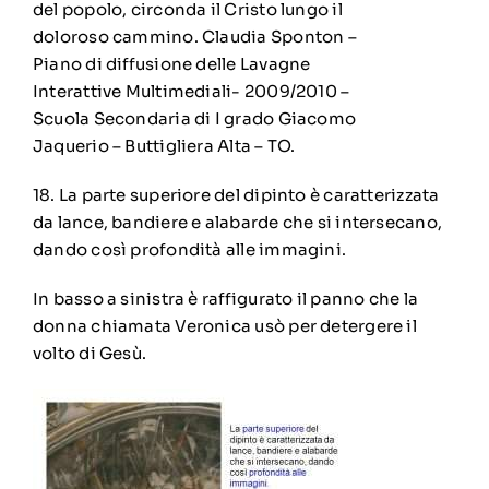
del popolo, circonda il Cristo lungo il
doloroso cammino. Claudia Sponton –
Piano di diffusione delle Lavagne
Interattive Multimediali- 2009/2010 –
Scuola Secondaria di I grado Giacomo
Jaquerio – Buttigliera Alta – TO.
18. La parte superiore del dipinto è caratterizzata
da lance, bandiere e alabarde che si intersecano,
dando così profondità alle immagini.
In basso a sinistra è raffigurato il panno che la
donna chiamata Veronica usò per detergere il
volto di Gesù.