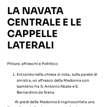
LA NAVATA
CENTRALE E LE
CAPPELLE
LATERALI
Pitture, affreschi e Polittico
Entrando nella chiesa si nota, sulla parete di
sinistra, un affresco della Madonna con
bambino fra S. Antonio Abate e S.
Bernardino da Siena.
Ai piedi della Madonna è inginocchiata una