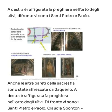
A destra è raffigurata la preghiera nell’orto degli
ulivi, d
ifronte vi sono i Santi Pietro e Paolo.
Anche le altre pareti della sacrestia
sono state affrescate da Jaquerio. A
destra è raffigurata la preghiera
nell’orto degli ulivi. Di fronte vi sono i
Santi Pietro e Paolo. Claudia Sponton –