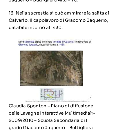
16. Nella sacrestia si può ammirare la salita al
Calvario, il capolavoro di Giacomo Jaquerio,
databile intorno al 1430.
Claudia Sponton – Piano di diffusione
delle Lavagne Interattive Multimediali-
2009/2010 – Scuola Secondaria di I
grado Giacomo Jaquerio – Buttigliera