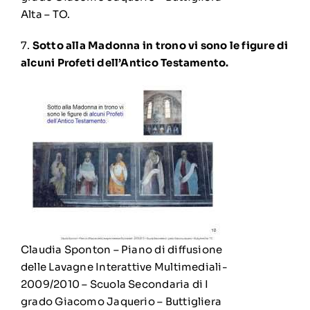
Alta – TO.
7.
Sotto alla Madonna in trono vi sono le figure di
alcuni Profeti dell’Antico Testamento.
Claudia Sponton – Piano di diffusione
delle Lavagne Interattive Multimediali-
2009/2010 – Scuola Secondaria di I
grado Giacomo Jaquerio – Buttigliera