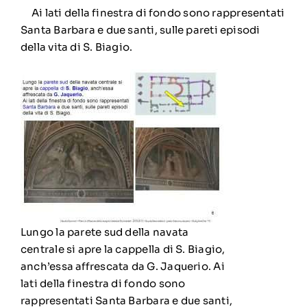
Ai lati della finestra di fondo sono rappresentati
Santa Barbara e due santi, sulle pareti episodi
della vita di S. Biagio.
Lungo la parete sud della navata
centrale si apre la cappella di S. Biagio,
anch’essa affrescata da G. Jaquerio. Ai
lati della finestra di fondo sono
rappresentati Santa Barbara e due santi,