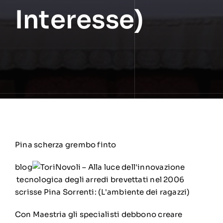
Interesse)
Pina scherza grembo finto
blog
ToriNovoli – Alla luce dell'innovazione
tecnologica degli arredi brevettati nel 2006
scrisse Pina Sorrenti: (L'ambiente dei ragazzi)
Con Maestria gli specialisti debbono creare