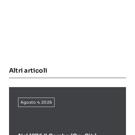
Altri articoli
Agosto 4, 2026