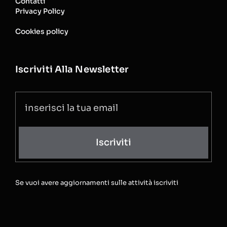
Contatti
Privacy Policy
Cookies policy
Iscriviti Alla Newsletter
Iscriviti
Se vuoi avere aggiornamenti sulle attività iscriviti