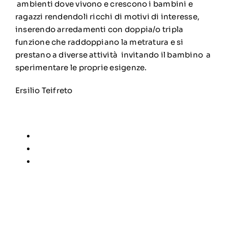
ambienti dove vivono e crescono i bambini e
ragazzi rendendoli ricchi di motivi di interesse,
inserendo arredamenti con doppia/o tripla
funzione che raddoppiano la metratura e si
prestano a diverse attività invitando il bambino a
sperimentare le proprie esigenze.
Ersilio Teifreto