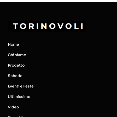
Home
Chi siamo
Progetto
Schede
Eventi e Feste
Ultimissime
Video