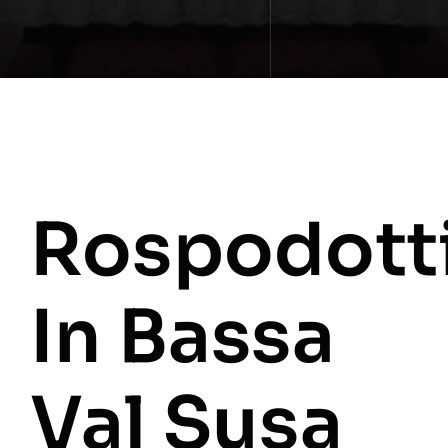
Rospodott
In Bassa
Val Susa