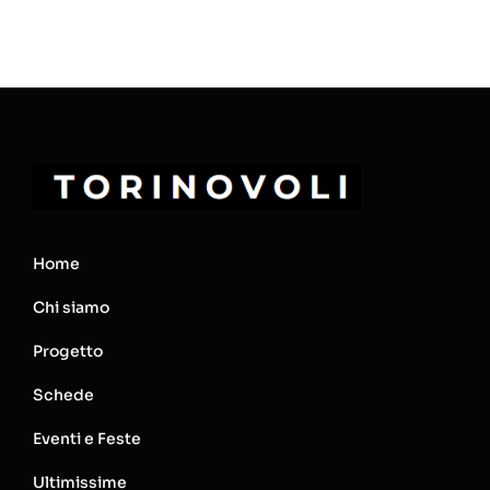
Home
Chi siamo
Progetto
Schede
Eventi e Feste
Ultimissime