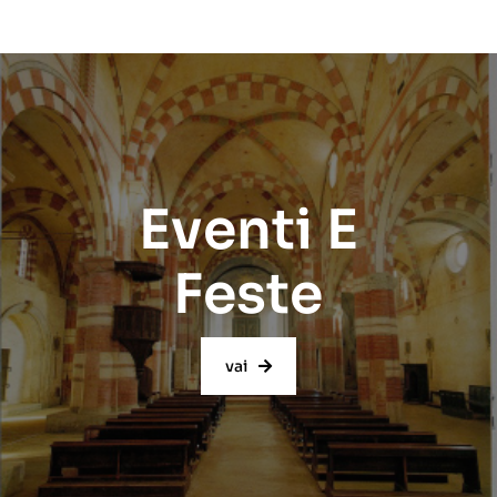
Eventi E
Feste
vai