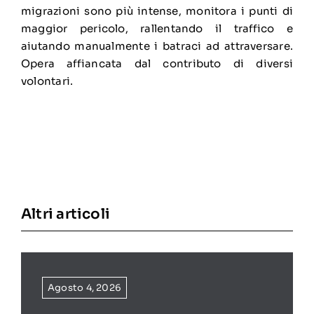
migrazioni sono più intense, monitora i punti di
maggior pericolo, rallentando il traffico e
aiutando manualmente i batraci ad attraversare.
Opera affiancata dal contributo di diversi
volontari.
Altri articoli
Agosto 4, 2026