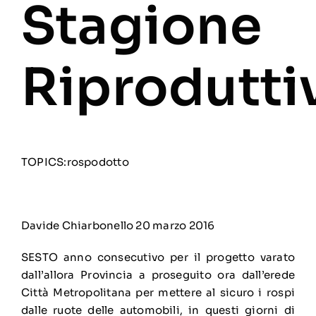
Stagione
Riprodutti
TOPICS:
rospodotto
Davide Chiarbonello
20 marzo 2016
SESTO anno consecutivo per il progetto varato
dall’allora Provincia a proseguito ora dall’erede
Città Metropolitana per mettere al sicuro i rospi
dalle ruote delle automobili, in questi giorni di