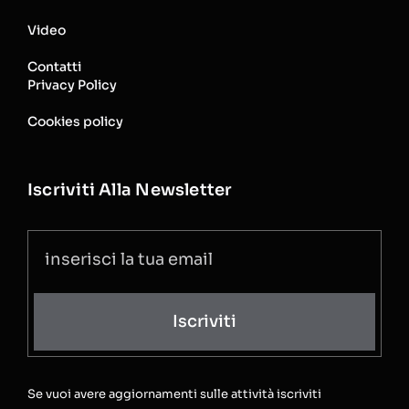
Video
Contatti
Privacy Policy
Cookies policy
Iscriviti Alla Newsletter
Iscriviti
Se vuoi avere aggiornamenti sulle attività iscriviti