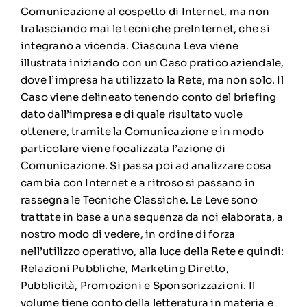
Comunicazione al cospetto di Internet, ma non
tralasciando mai le tecniche preInternet, che si
integrano a vicenda. Ciascuna Leva viene
illustrata iniziando con un Caso pratico aziendale,
dove l’impresa ha utilizzato la Rete, ma non solo. Il
Caso viene delineato tenendo conto del briefing
dato dall’impresa e di quale risultato vuole
ottenere, tramite la Comunicazione e in modo
particolare viene focalizzata l’azione di
Comunicazione. Si passa poi ad analizzare cosa
cambia con Internet e a ritroso si passano in
rassegna le Tecniche Classiche. Le Leve sono
trattate in base a una sequenza da noi elaborata, a
nostro modo di vedere, in ordine di forza
nell’utilizzo operativo, alla luce della Rete e quindi:
Relazioni Pubbliche, Marketing Diretto,
Pubblicità, Promozioni e Sponsorizzazioni. Il
volume tiene conto della letteratura in materia e