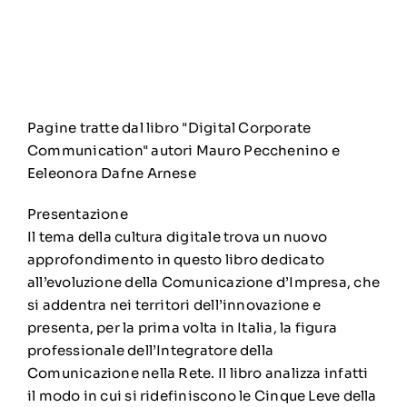
Pagine tratte dal libro "Digital Corporate
Communication" autori Mauro Pecchenino e
Eeleonora Dafne Arnese
Presentazione
Il tema della cultura digitale trova un nuovo
approfondimento in questo libro dedicato
all’evoluzione della Comunicazione d’Impresa, che
si addentra nei territori dell’innovazione e
presenta, per la prima volta in Italia, la figura
professionale dell’Integratore della
Comunicazione nella Rete. Il libro analizza infatti
il modo in cui si ridefiniscono le Cinque Leve della