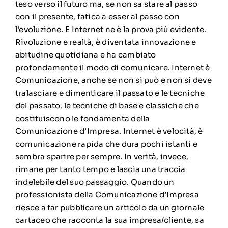
teso verso il futuro ma, se non sa stare al passo
con il presente, fatica a esser al passo con
l’evoluzione. E Internet ne è la prova più evidente.
Rivoluzione e realtà, è diventata innovazione e
abitudine quotidiana e ha cambiato
profondamente il modo di comunicare. Internet è
Comunicazione, anche se non si può e non si deve
tralasciare e dimenticare il passato e le tecniche
del passato, le tecniche di base e classiche che
costituiscono le fondamenta della
Comunicazione d’Impresa. Internet è velocità, è
comunicazione rapida che dura pochi istanti e
sembra sparire per sempre. In verità, invece,
rimane per tanto tempo e lascia una traccia
indelebile del suo passaggio. Quando un
professionista della Comunicazione d’Impresa
riesce a far pubblicare un articolo da un giornale
cartaceo che racconta la sua impresa/cliente, sa