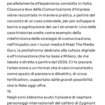
parallelamente all’esperienza condotta in Italia.
Ciascuna leva della Comunicazione d’Impresa
viene raccontata in maniera pratica, a partire dal
racconto di un caso aziendale, per poi sviluppare
teoria e applicazione dei vari strumenti. Una delle
case histories scelta come esempio della
ridefinizione delle strategie di comunicazione,
nell’impatto con i nuovi media è Meet The Media
Guru, la piattaforma dedicata alla cultura digitale
e all’innovazione che ha base a Milano, da me
ideata e diretta a partire dal 2005. Ci fa piacere
l’attenzione a un format che è nato innanzitutto
come spazio di pensiero e dibattito, di cross
fertilization, supportato dalle grandi possibilità
che la Rete oggi offre.
10
Negli anni abbiamo avuto il piacere di ospitare
personaggi internazionali del calibro di Zygmunt