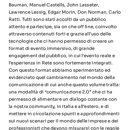
Bauman, Manuel Castells, John Lasseter,
Lawrence Lessig, Edgar Morin, Don Norman, Carlo
Ratti. Tutti sono stati accolti da un pubblico
attento e partecipe, sia on che off line, coinvolto
attraverso contenuti forti e grazie all’uso delle
tecnologie che ci hanno permesso di creare un
format di evento immersivo, di grande
engagement del pubblico, in cui l’evento reale e
l’esperienza in Rete sono fortemente integrati.
Con questo format abbiamo sperimentato ed
evidenziato quel cambiamento nel mondo della
comunicazione di cui anche questo volume tratta:
una modalità di “comunicazione 2.0” che ci ha
permesso di alimentare un dialogo costante con
la nostra community, in Italia e all’estero, e di
mettere in circolazione spunti e approfondimenti
sui nuovi scenari per il mondo delle imprese e dei
professionisti che devono misurarsi con le regole