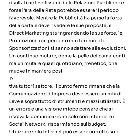
risultati notevolissimi dalle Relazioni Pubbliche e
forse l’era della Rete potrebbe essere il periodo
favorevole. Mentre la Pubblicità ha perso la forza
della carta e deve rivedere le sue proposte, il
Direct Marketing sta ingrandendo le sue forze, le
Promozioni non perdono mai terreno e le
Sponsorizzazioni si sanno adattare alle evoluzioni.
Un continuo mutare, come la pelle dei camaleonti,
ma un mutare quasi quotidiano, frenetico, che
muove in maniera posi
17
tiva tutto il settore. Il punto fermo rimane che la
Comunicazione d’Impresa deve essere un mix di
Leve e soprattutto di strumenti e mezzi utilizzati. È
un errore e una visione miope pensare che si
risolva la comunicazione solo con Internet e i
Social Network, risparmiando sul budget.
Utilizzare solo Internet può essere corretto solo