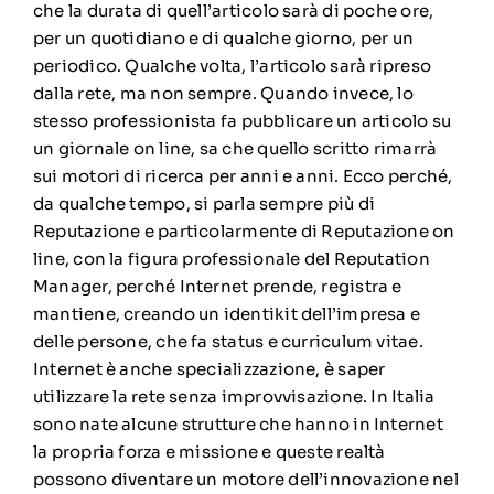
che la durata di quell’articolo sarà di poche ore,
per un quotidiano e di qualche giorno, per un
periodico. Qualche volta, l’articolo sarà ripreso
dalla rete, ma non sempre. Quando invece, lo
stesso professionista fa pubblicare un articolo su
un giornale on line, sa che quello scritto rimarrà
sui motori di ricerca per anni e anni. Ecco perché,
da qualche tempo, si parla sempre più di
Reputazione e particolarmente di Reputazione on
line, con la figura professionale del Reputation
Manager, perché Internet prende, registra e
mantiene, creando un identikit dell’impresa e
delle persone, che fa status e curriculum vitae.
Internet è anche specializzazione, è saper
utilizzare la rete senza improvvisazione. In Italia
sono nate alcune strutture che hanno in Internet
la propria forza e missione e queste realtà
possono diventare un motore dell’innovazione nel