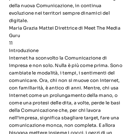
della nuova Comunicazione, in continua
evoluzione nei territori sempre dinamici del
digitale.
Maria Grazia Mattei Direttrice di Meet The Media
Guru
11
Introduzione
Internet ha sconvolto la Comunicazione di
Impresa e non solo. Nulla è più come prima. Sono
cambiate le modalità, i tempi, i sentimenti del
comunicare. Ora, chi non si muove con Internet,
con familiarità, è antico di anni. Mentre, chi usa
Internet come un prolungamento della mano, o
come una protesi delle dita, a volte, perde le basi
della Comunicazione che, per chi lavora
nell’impresa, significa sbagliare target, fare una
comunicazione monca, non completa. E allora
bisogna mettere insieme i cocci, i pezzi di un