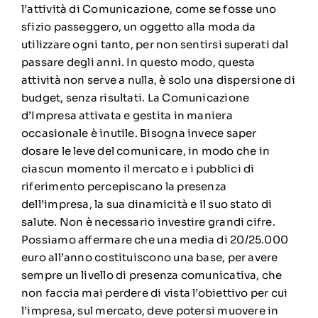
l’attività di Comunicazione, come se fosse uno
sfizio passeggero, un oggetto alla moda da
utilizzare ogni tanto, per non sentirsi superati dal
passare degli anni. In questo modo, questa
attività non serve a nulla, è solo una dispersione di
budget, senza risultati. La Comunicazione
d’Impresa attivata e gestita in maniera
occasionale è inutile. Bisogna invece saper
dosare le leve del comunicare, in modo che in
ciascun momento il mercato e i pubblici di
riferimento percepiscano la presenza
dell’impresa, la sua dinamicità e il suo stato di
salute. Non è necessario investire grandi cifre.
Possiamo affermare che una media di 20/25.000
euro all’anno costituiscono una base, per avere
sempre un livello di presenza comunicativa, che
non faccia mai perdere di vista l’obiettivo per cui
l’impresa, sul mercato, deve potersi muovere in