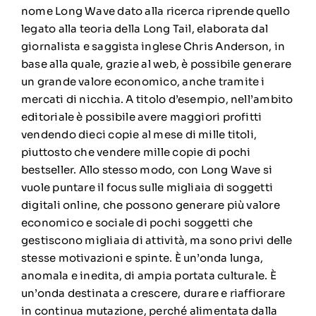
nome Long Wave dato alla ricerca riprende quello
legato alla teoria della Long Tail, elaborata dal
giornalista e saggista inglese Chris Anderson, in
base alla quale, grazie al web, è possibile generare
un grande valore economico, anche tramite i
mercati di nicchia. A titolo d’esempio, nell’ambito
editoriale è possibile avere maggiori profitti
vendendo dieci copie al mese di mille titoli,
piuttosto che vendere mille copie di pochi
bestseller. Allo stesso modo, con Long Wave si
vuole puntare il focus sulle migliaia di soggetti
digitali online, che possono generare più valore
economico e sociale di pochi soggetti che
gestiscono migliaia di attività, ma sono privi delle
stesse motivazioni e spinte. È un’onda lunga,
anomala e inedita, di ampia portata culturale. È
un’onda destinata a crescere, durare e riaffiorare
in continua mutazione, perché alimentata dalla