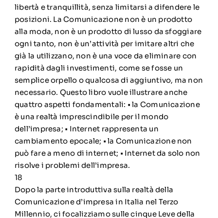
libertà e tranquillità, senza limitarsi a difendere le
posizioni. La Comunicazione non è un prodotto
alla moda, non è un prodotto di lusso da sfoggiare
ogni tanto, non è un’attività per imitare altri che
già la utilizzano, non è una voce da eliminare con
rapidità dagli investimenti, come se fosse un
semplice orpello o qualcosa di aggiuntivo, ma non
necessario. Questo libro vuole illustrare anche
quattro aspetti fondamentali: • la Comunicazione
è una realtà imprescindibile per il mondo
dell’impresa; • Internet rappresenta un
cambiamento epocale; • la Comunicazione non
può fare a meno di internet; • Internet da solo non
risolve i problemi dell’impresa.
18
Dopo la parte introduttiva sulla realtà della
Comunicazione d’impresa in Italia nel Terzo
Millennio, ci focalizziamo sulle cinque Leve della