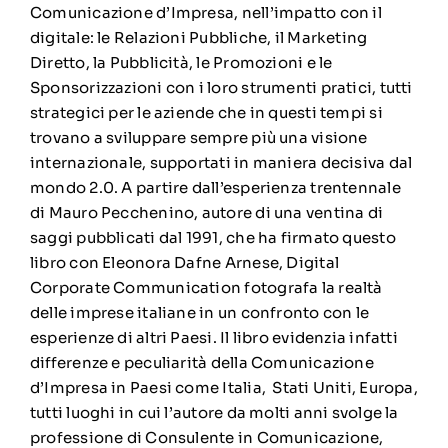
Comunicazione d’Impresa, nell’impatto con il
digitale: le Relazioni Pubbliche, il Marketing
Diretto, la Pubblicità, le Promozioni e le
Sponsorizzazioni con i loro strumenti pratici, tutti
strategici per le aziende che in questi tempi si
trovano a sviluppare sempre più una visione
internazionale, supportati in maniera decisiva dal
mondo 2.0. A partire dall’esperienza trentennale
di Mauro Pecchenino, autore di una ventina di
saggi pubblicati dal 1991, che ha firmato questo
libro con Eleonora Dafne Arnese, Digital
Corporate Communication fotografa la realtà
delle imprese italiane in un confronto con le
esperienze di altri Paesi. Il libro evidenzia infatti
differenze e peculiarità della Comunicazione
d’Impresa in Paesi come Italia, Stati Uniti, Europa,
tutti luoghi in cui l’autore da molti anni svolge la
professione di Consulente in Comunicazione,