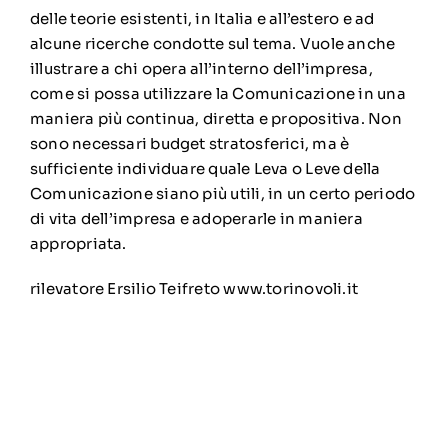
delle teorie esistenti, in Italia e all’estero e ad
alcune ricerche condotte sul tema. Vuole anche
illustrare a chi opera all’interno dell’impresa,
come si possa utilizzare la Comunicazione in una
maniera più continua, diretta e propositiva. Non
sono necessari budget stratosferici, ma è
sufficiente individuare quale Leva o Leve della
Comunicazione siano più utili, in un certo periodo
di vita dell’impresa e adoperarle in maniera
appropriata.
rilevatore Ersilio Teifreto www.torinovoli.it