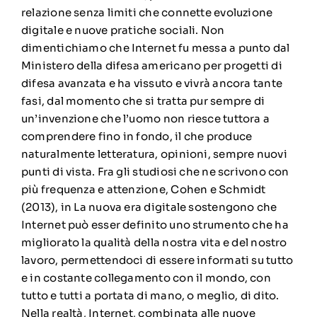
relazione senza limiti che connette evoluzione
digitale e nuove pratiche sociali. Non
dimentichiamo che Internet fu messa a punto dal
Ministero della difesa americano per progetti di
difesa avanzata e ha vissuto e vivrà ancora tante
fasi, dal momento che si tratta pur sempre di
un’invenzione che l’uomo non riesce tuttora a
comprendere fino in fondo, il che produce
naturalmente letteratura, opinioni, sempre nuovi
punti di vista. Fra gli studiosi che ne scrivono con
più frequenza e attenzione, Cohen e Schmidt
(2013), in La nuova era digitale sostengono che
Internet può esser definito uno strumento che ha
migliorato la qualità della nostra vita e del nostro
lavoro, permettendoci di essere informati su tutto
e in costante collegamento con il mondo, con
tutto e tutti a portata di mano, o meglio, di dito.
Nella realtà, Internet, combinata alle nuove