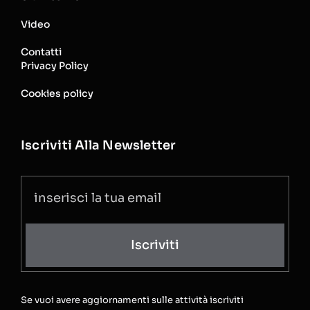
Video
Contatti
Privacy Policy
Cookies policy
Iscriviti Alla Newsletter
Iscriviti
Se vuoi avere aggiornamenti sulle attività iscriviti