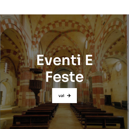
Eventi E
Feste
vai