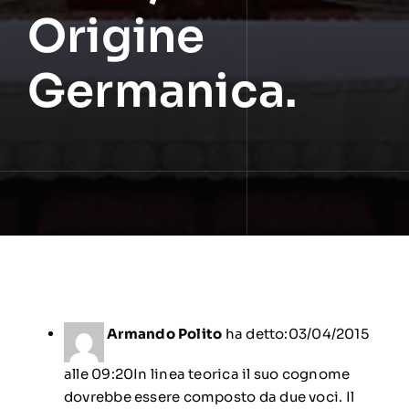
Origine
Germanica.
Armando Polito
ha detto:
03/04/2015
alle 09:20
In linea teorica il suo cognome
dovrebbe essere composto da due voci. Il