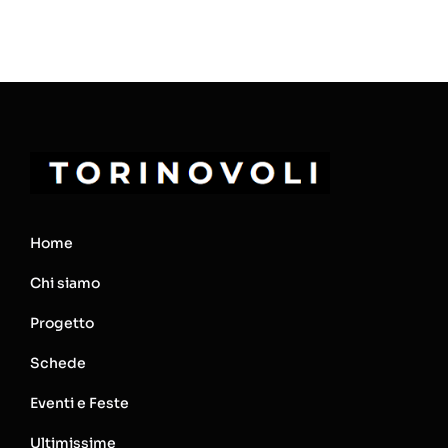
Home
Chi siamo
Progetto
Schede
Eventi e Feste
Ultimissime