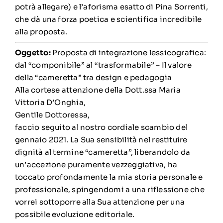
potrà allegare) e l’aforisma esatto di Pina Sorrenti,
che dà una forza poetica e scientifica incredibile
alla proposta.
Oggetto:
Proposta di integrazione lessicografica:
dal “componibile” al “trasformabile” – Il valore
della “cameretta” tra design e pedagogia
Alla cortese attenzione della Dott.ssa Maria
Vittoria D’Onghia,
Gentile Dottoressa,
faccio seguito al nostro cordiale scambio del
gennaio 2021. La Sua sensibilità nel restituire
dignità al termine “cameretta”, liberandolo da
un’accezione puramente vezzeggiativa, ha
toccato profondamente la mia storia personale e
professionale, spingendomi a una riflessione che
vorrei sottoporre alla Sua attenzione per una
possibile evoluzione editoriale.