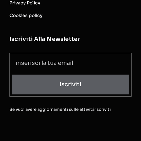
Privacy Policy
Cookies policy
Iscriviti Alla Newsletter
Iscriviti
Se vuoi avere aggiornamenti sulle attività iscriviti