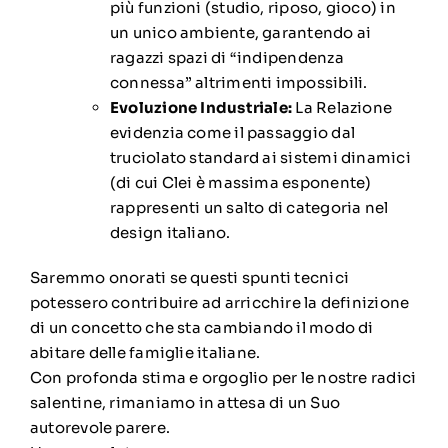
più funzioni (studio, riposo, gioco) in
un unico ambiente, garantendo ai
ragazzi spazi di “indipendenza
connessa” altrimenti impossibili.
Evoluzione Industriale:
La Relazione
evidenzia come il passaggio dal
truciolato standard ai sistemi dinamici
(di cui Clei è massima esponente)
rappresenti un salto di categoria nel
design italiano.
Saremmo onorati se questi spunti tecnici
potessero contribuire ad arricchire la definizione
di un concetto che sta cambiando il modo di
abitare delle famiglie italiane.
Con profonda stima e orgoglio per le nostre radici
salentine, rimaniamo in attesa di un Suo
autorevole parere.