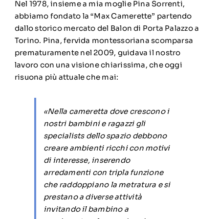
Nel 1978, insieme a mia moglie Pina Sorrenti,
abbiamo fondato la “Max Camerette” partendo
dallo storico mercato del Balon di Porta Palazzo a
Torino. Pina, fervida montessoriana scomparsa
prematuramente nel 2009, guidava il nostro
lavoro con una visione chiarissima, che oggi
risuona più attuale che mai:
«Nella cameretta dove crescono i
nostri bambini e ragazzi gli
specialists dello spazio debbono
creare ambienti ricchi con motivi
di interesse, inserendo
arredamenti con tripla funzione
che raddoppiano la metratura e si
prestano a diverse attività
invitando il bambino a