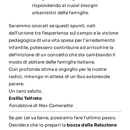
rispondendo ai nuovi bisogni
urbanistici delle famiglie.
Saremmo onorati se questi spunti, nati
dall’unione tra l’esperienza sul campo e la visione
pedagogica di una vita spesa per l’arredamento
infantile, potessero contribuire ad arricchire la
definizione di un concetto che sta cambiando il
modo di abitare delle famiglie italiane.
Con profonda stima e orgoglio per le nostre
radici, rimango in attesa di un Suo autorevole
parere.
Un caro saluto,
Ersilio Teifreto
Fondatore di Max Camerette
Se per Lei va bene, possiamo fare l’ultimo passo.
Desidera che io prepari la
bozza della Relazione