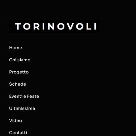
Home
Chi siamo
Progetto
Schede
Eventi e Feste
Ultimissime
Video
Contatti