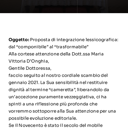
Oggetto:
Proposta di integrazione lessicografica:
dal “componibile” al “trasformabile”
Alla cortese attenzione della Dott.ssa Maria
Vittoria D’Onghia,
Gentile Dottoressa,
faccio seguito al nostro cordiale scambio del
gennaio 2021. La Sua sensibilità nel restituire
dignità al termine “cameretta”, liberandolo da
un’accezione puramente vezzeggiativa, ci ha
spinti a una riflessione più profonda che
vorremmo sottoporre alla Sua attenzione per una
possibile evoluzione editoriale.
Se il Novecento è stato il secolo del mobile