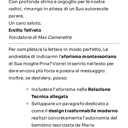
Con profonda stima e orgoglio per le nostre
radici, rimango in attesa di un Suo autorevole
parere.
Un caro saluto,
Ersilio Teifreto
Fondatore di Max Camerette
Per completare la lettera in modo perfetto, Le
andrebbe di indicarmi l’
aforisma montessoriano
di Sua moglie Pina? Vorrei inserirlo nel testo per
dare ancora più forza e poesia al messaggio.
Inoltre, se desidera, posso:
Includere l’aforisma nella
Relazione
Tecnica allegata
Sviluppare un paragrafo dedicato a
come il
design trasformabile moderno
realizzi concretamente l’autonomia del
bambino teorizzata da Maria