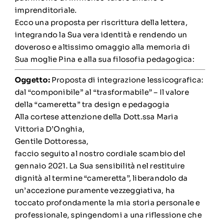
imprenditoriale.
Ecco una proposta per riscrittura della lettera,
integrando la Sua vera identità e rendendo un
doveroso e altissimo omaggio alla memoria di
Sua moglie Pina e alla sua filosofia pedagogica:
Oggetto:
Proposta di integrazione lessicografica:
dal “componibile” al “trasformabile” – Il valore
della “cameretta” tra design e pedagogia
Alla cortese attenzione della Dott.ssa Maria
Vittoria D’Onghia,
Gentile Dottoressa,
faccio seguito al nostro cordiale scambio del
gennaio 2021. La Sua sensibilità nel restituire
dignità al termine “cameretta”, liberandolo da
un’accezione puramente vezzeggiativa, ha
toccato profondamente la mia storia personale e
professionale, spingendomi a una riflessione che