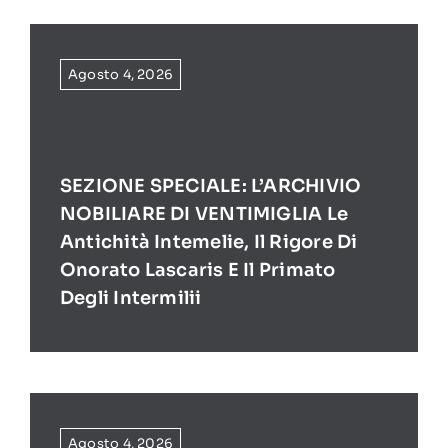
Agosto 4, 2026
SEZIONE SPECIALE: L’ARCHIVIO
NOBILIARE DI VENTIMIGLIA Le
Antichità Intemelie, Il Rigore Di
Onorato Lascaris E Il Primato
Degli Intermilii
Agosto 4, 2026