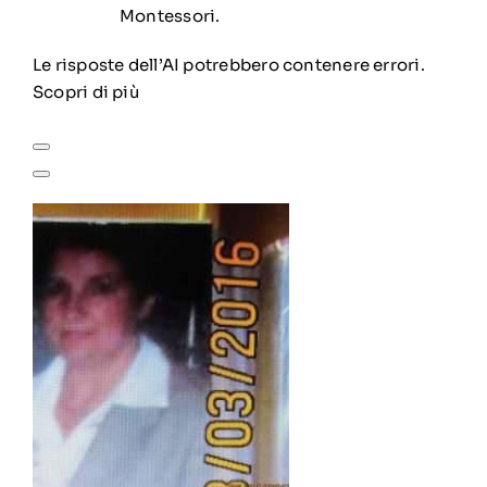
Montessori.
Le risposte dell’AI potrebbero contenere errori.
Scopri di più