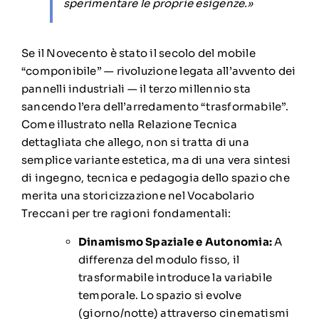
sperimentare le proprie esigenze.»
Se il Novecento è stato il secolo del mobile
“componibile” — rivoluzione legata all’avvento dei
pannelli industriali — il terzo millennio sta
sancendo l’era dell’arredamento “trasformabile”.
Come illustrato nella Relazione Tecnica
dettagliata che allego, non si tratta di una
semplice variante estetica, ma di una vera sintesi
di ingegno, tecnica e pedagogia dello spazio che
merita una storicizzazione nel Vocabolario
Treccani per tre ragioni fondamentali:
Dinamismo Spaziale e Autonomia:
A
differenza del modulo fisso, il
trasformabile introduce la variabile
temporale. Lo spazio si evolve
(giorno/notte) attraverso cinematismi