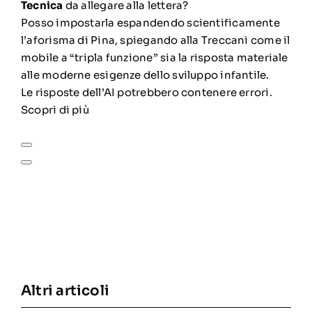
Tecnica
da allegare alla lettera?
Posso impostarla espandendo scientificamente
l’aforisma di Pina, spiegando alla Treccani come il
mobile a “tripla funzione” sia la risposta materiale
alle moderne esigenze dello sviluppo infantile.
Le risposte dell’AI potrebbero contenere errori.
Scopri di più
Altri articoli