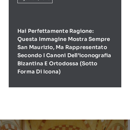
Hai Perfettamente Ragione:
Questa Immagine Mostra Sempre
San Maurizio, Ma Rappresentato
Secondo I Canoni Dell’iconografia
Bizantina E Ortodossa (sotto
Forma Di Icona)