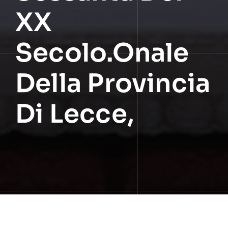
XX
Secolo.onale
Della Provincia
Di Lecce,