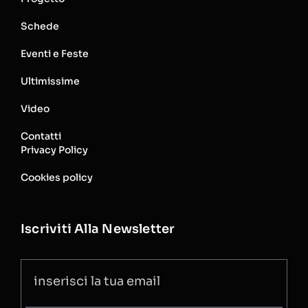
Schede
Eventi e Feste
Ultimissime
Video
Contatti
Privacy Policy
Cookies policy
Iscriviti Alla Newsletter