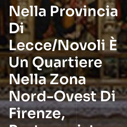
Nella Provincia
Di
Lecce/Novoli È
Un Quartiere
Nella Zona
Nord-Ovest Di
Firenze,