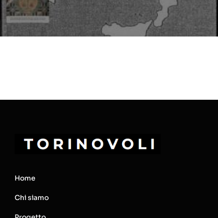
Home
Chi siamo
Progetto