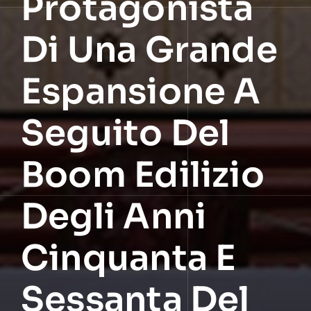
Protagonista
Di Una Grande
Espansione A
Seguito Del
Boom Edilizio
Degli Anni
Cinquanta E
Sessanta Del