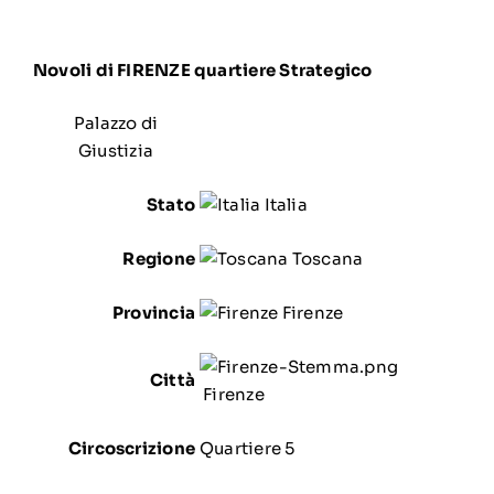
Novoli di FIRENZE quartiere Strategico
Palazzo di
Giustizia
Stato
Italia
Regione
Toscana
Provincia
Firenze
Città
Firenze
Circoscrizione
Quartiere 5