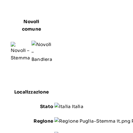
Novoli
comune
Localizzazione
Stato
Italia
Regione