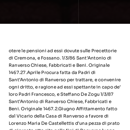
otere le pensioni ad essi dovute sulle Precettorie
di Cremona, e Fossano. 1/3/86 Sant’Antonio di
Ranverso Chiese, Fabbricati e Beni. Originale
1467.27.Aprile Procura fatta da Padri di
Sant’Antonio di Ranverso per trattare, e convenire
ogni dritto, e ragione ad essi spettante in capo de’
loro Padri Francesco, e Steffano De Zogu 1/3/87
Sant’Antonio di Ranverso Chiese, Fabbricati e
Beni. Originale 1467.2.Giugno Affittamento fatto
dal Vicario della Casa di Ranverso a favore di
Lorenzo Maria De Castellettis d’una pezza di prato