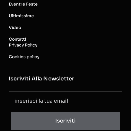
Eventi e Feste
Ultimissime
Video
Contatti
Privacy Policy
Cookies policy
Iscriviti Alla Newsletter
Iscriviti