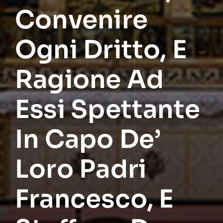
Convenire
Ogni Dritto, E
Ragione Ad
Essi Spettante
In Capo De’
Loro Padri
Francesco, E