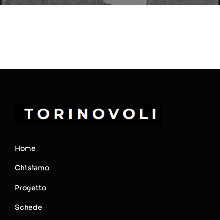
Home
Chi siamo
Progetto
Schede