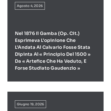
Agosto 4, 2026
Nel 1876 Il Gamba (op. Cit.)
Esprimeva L’opinione Che
L’Andata Al Calvario Fosse Stata
Dipinta Al « Principio Del 1500 »
Da « Artefice Che Ha Veduto, E
Forse Studiato Gaudenzio »
Giugno 19, 2026