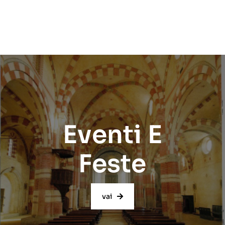
Eventi E
Feste
vai