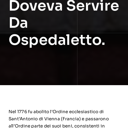
Doveva Servire
Da
Ospedaletto.
Nel 1776 fu abolito l’Ordine ecclesiastico di
Sant’Antonio di Vienna (Francia) e passarono
all’Ordine parte dei suoi beni, consistenti in