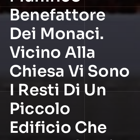
Benefattore
Dei Monaci.
Vicino Alla
Chiesa Vi Sono
I Resti Di Un
Piccolo
Edificio Che