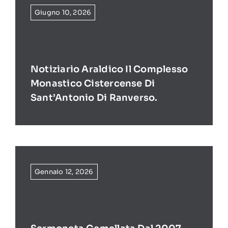
Giugno 10, 2026
Notiziario Araldico Il Complesso
Monastico Cistercense Di
Sant’Antonio Di Ranverso.
Gennaio 12, 2026