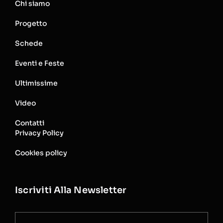
Chi siamo
Progetto
Schede
Eventi e Feste
Ultimissime
Video
Contatti
Privacy Policy
Cookies policy
Iscriviti Alla Newsletter