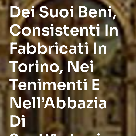
Dei Suoi Beni,
Consistenti In
Fabbricati In
Torino, Nei
Tenimenti E
Nell’Abbazia
Di