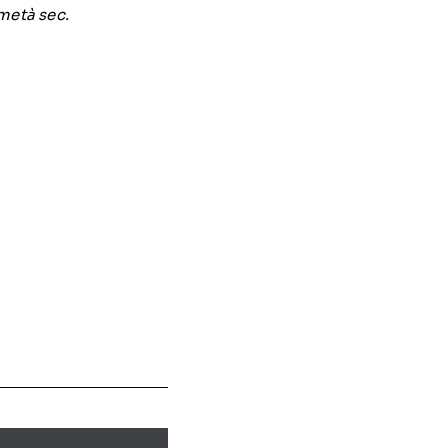
metà sec.