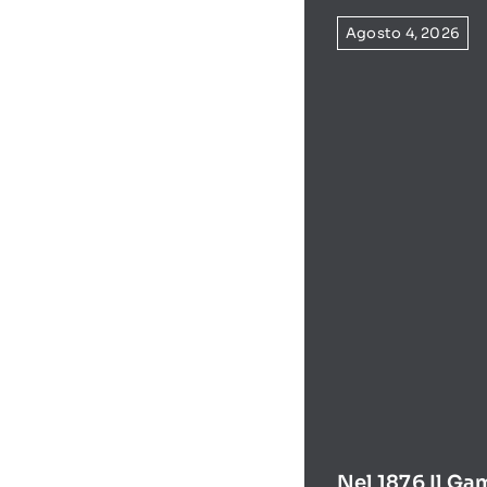
Agosto 4, 2026
Nel 1876 Il Ga