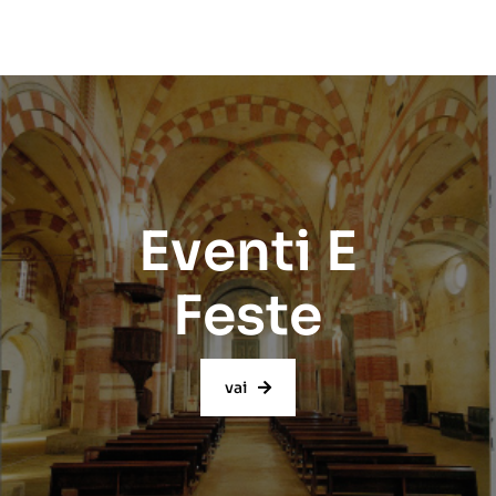
Eventi E
Feste
vai