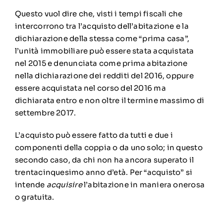
Questo vuol dire che, visti i tempi fiscali che
intercorrono tra l’acquisto dell’abitazione e la
dichiarazione della stessa come “prima casa”,
l’unità immobiliare può essere stata acquistata
nel 2015 e denunciata come prima abitazione
nella dichiarazione dei redditi del 2016, oppure
essere acquistata nel corso del 2016 ma
dichiarata entro e non oltre il termine massimo di
settembre 2017.
L’acquisto può essere fatto da tutti e due i
componenti della coppia o da uno solo; in questo
secondo caso, da chi non ha ancora superato il
trentacinquesimo anno d’età. Per “acquisto” si
intende
acquisire
l’abitazione in maniera onerosa
o gratuita.