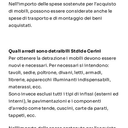
Nell’importo delle spese sostenute per l’acquisto
di mobili, possono essere considerate anche le
spese di trasporto e di montaggio dei beni
acquistati.
Quali arredi sono detraibili
Stdide Cerini
Per ottenere la detrazione i mobili devono essere
nuovi e necessari. Per necessari si intendono:
tavoli, sedie, poltrone, divani, letti, armadi,
librerie, apparecchi illuminanti indispensabili,
materassi, ecc.
Sono invece esclusi tutti i tipi di infissi (esterni ed
interni), le pavimentazioni e i componenti
d’arredo come tende, cuscini, carte da parati,
tappeti, ecc.