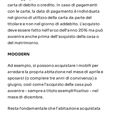
carta di debito o credito. In caso di pagamenti
con le carte, la data di pagamento è individuata
nel giorno di utilizzo della carta da parte del
titolare e non nel giorno di addebito. L’acquisto
deve essere fatto nell’arco dell’anno 2016 ma può
avvenire anche prima dell’acquisto della casa o
del matrimonio.
MOODERN
Ad esempio, si possono acquistare i mobili per
arredare la propria abitazione nel mese di aprile e
sposarsi (o compiere tre anni di convivenza) a
giugno, così come l’acquisto della casa può
avvenire – sempre a titolo esemplificativo – nel
mese di dicembre.
Resta fondamentale che l’abitazione acquistata