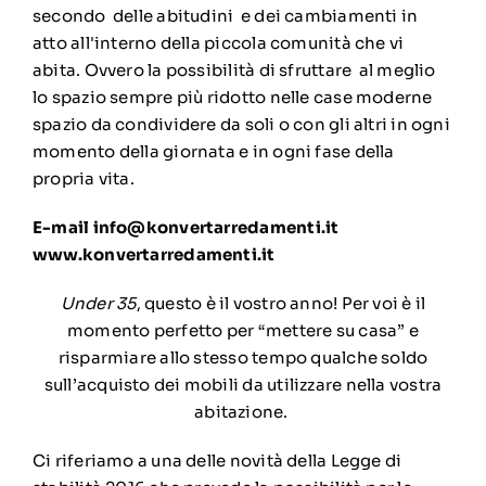
secondo delle abitudini e dei cambiamenti in
atto all'interno della piccola comunità che vi
abita. Ovvero la possibilità di sfruttare al meglio
lo spazio sempre più ridotto nelle case moderne
spazio da condividere da soli o con gli altri in ogni
momento della giornata e in ogni fase della
propria vita.
E-mail info@konvertarredamenti.it
www.konvertarredamenti.it
Under 35
, questo è il vostro anno! Per voi è il
momento perfetto per “mettere su casa” e
risparmiare allo stesso tempo qualche soldo
sull’acquisto dei mobili da utilizzare nella vostra
abitazione.
Ci riferiamo a una delle novità della Legge di