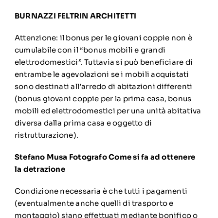
BURNAZZI FELTRIN ARCHITETTI
Attenzione: il bonus per le giovani coppie non è
cumulabile con il “bonus mobili e grandi
elettrodomestici”. Tuttavia si può beneficiare di
entrambe le agevolazioni se i mobili acquistati
sono destinati all’arredo di abitazioni differenti
(bonus giovani coppie per la prima casa, bonus
mobili ed elettrodomestici per una unità abitativa
diversa dalla prima casa e oggetto di
ristrutturazione).
Stefano Musa Fotografo
Come si fa ad ottenere
la detrazione
Condizione necessaria è che tutti i pagamenti
(eventualmente anche quelli di trasporto e
montaggio) siano effettuati mediante bonifico o