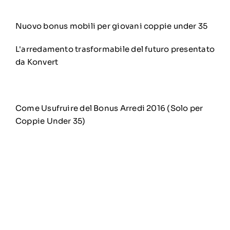
Nuovo bonus mobili per giovani coppie under 35
L'arredamento trasformabile del futuro presentato
da Konvert
Come Usufruire del Bonus Arredi 2016 (Solo per
Coppie Under 35)