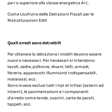
pari o superiore alla classe energetica A+).
Come Usufruire delle Detrazioni Fiscali per le
Ristrutturazioni Edili
Quali arredi sono detraibili
Per ottenere la detrazione i mobili devono essere
nuovi e necessari. Per necessari si intendono:
tavoli, sedie, poltrone, divani, letti, armadi,
librerie, apparecchi illuminanti indispensabili,
materassi, ecc.
Sono invece esclusi tutti i tipi di infissi (esterni ed
interni), le pavimentazioni e i componenti
d’arredo come tende, cuscini, carte da parati,
tappeti, ecc.