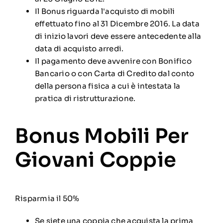
Il Bonus riguarda l'acquisto di mobili
effettuato fino al 31 Dicembre 2016. La data
di inizio lavori deve essere antecedente alla
data di acquisto arredi.
Il pagamento deve avvenire con Bonifico
Bancario o con Carta di Credito dal conto
della persona fisica a cui è intestata la
pratica di ristrutturazione.
Bonus Mobili Per
Giovani Coppie
Risparmia il 50%
Se siete una coppia che acquista la prima