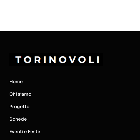
Home
Chi siamo
Progetto
Schede
Eventi e Feste