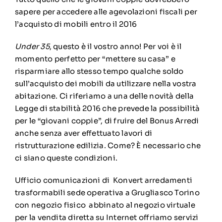
sapere per accedere alle agevolazioni fiscali per
l’acquisto di mobili entro il 2016
Under 35
, questo è il vostro anno! Per voi è il
momento perfetto per “mettere su casa” e
risparmiare allo stesso tempo qualche soldo
sull’acquisto dei mobili da utilizzare nella vostra
abitazione. Ci riferiamo a una delle novità della
Legge di stabilità 2016 che prevede la possibilità
per le “giovani coppie”, di fruire del Bonus Arredi
anche senza aver effettuato lavori di
ristrutturazione edilizia. Come? È necessario che
ci siano queste condizioni.
Ufficio comunicazioni di Konvert arredamenti
trasformabili sede operativa a Grugliasco Torino
con negozio fisico abbinato al negozio virtuale
per la vendita diretta su Internet offriamo servizi