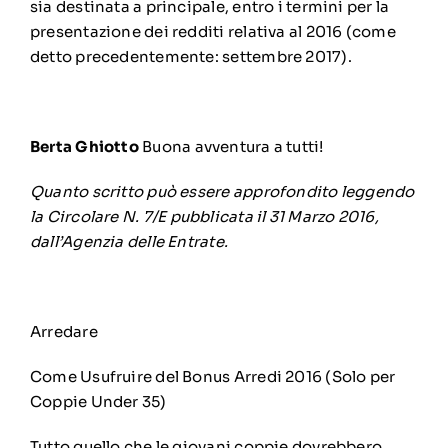
sia destinata a principale, entro i termini per la
presentazione dei redditi relativa al 2016 (come
detto precedentemente: settembre 2017).
Berta Ghiotto
Buona avventura a tutti!
Quanto scritto può essere approfondito leggendo
la
Circolare N. 7/E
pubblicata il 31 Marzo 2016,
dall’Agenzia delle Entrate.
Arredare
Come Usufruire del Bonus Arredi 2016 (Solo per
Coppie Under 35)
Tutto quello che le giovani coppie dovrebbero