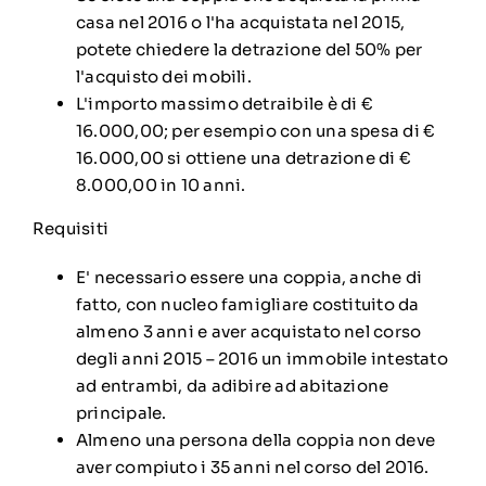
casa nel 2016 o l'ha acquistata nel 2015,
potete chiedere la detrazione del 50% per
l'acquisto dei mobili.
L'importo massimo detraibile è di €
16.000,00; per esempio con una spesa di €
16.000,00 si ottiene una detrazione di €
8.000,00 in 10 anni.
Requisiti
E' necessario essere una coppia, anche di
fatto, con nucleo famigliare costituito da
almeno 3 anni e aver acquistato nel corso
degli anni 2015 – 2016 un immobile intestato
ad entrambi, da adibire ad abitazione
principale.
Almeno una persona della coppia non deve
aver compiuto i 35 anni nel corso del 2016.