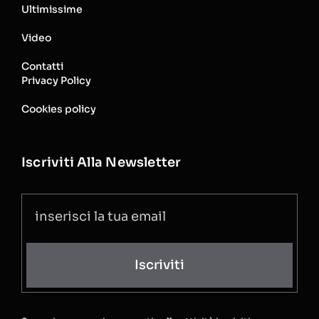
Ultimissime
Video
Contatti
Privacy Policy
Cookies policy
Iscriviti Alla Newsletter
Iscriviti