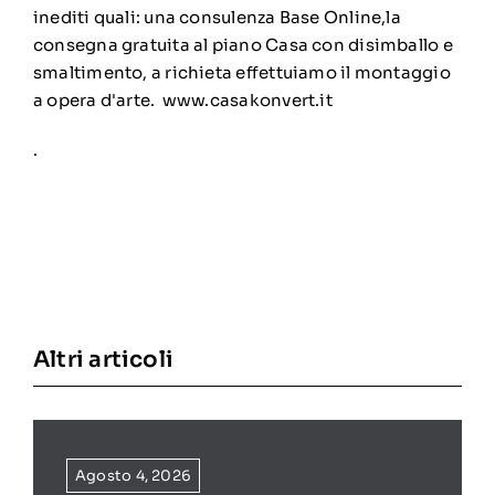
inediti quali: una consulenza Base Online,la
consegna gratuita al piano Casa con disimballo e
smaltimento, a richieta effettuiamo il montaggio
a opera d'arte. www.casakonvert.it
.
Altri articoli
Agosto 4, 2026