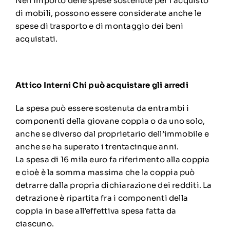
Nell’importo delle spese sostenute per l’acquisto
di mobili, possono essere considerate anche le
spese di trasporto e di montaggio dei beni
acquistati.
Attico Interni
Chi può acquistare gli arredi
La spesa può essere sostenuta da entrambi i
componenti della giovane coppia o da uno solo,
anche se diverso dal proprietario dell’immobile e
anche se ha superato i trentacinque anni.
La spesa di 16 mila euro fa riferimento alla coppia
e cioè è la somma massima che la coppia può
detrarre dalla propria dichiarazione dei redditi. La
detrazione è ripartita fra i componenti della
coppia in base all’effettiva spesa fatta da
ciascuno.