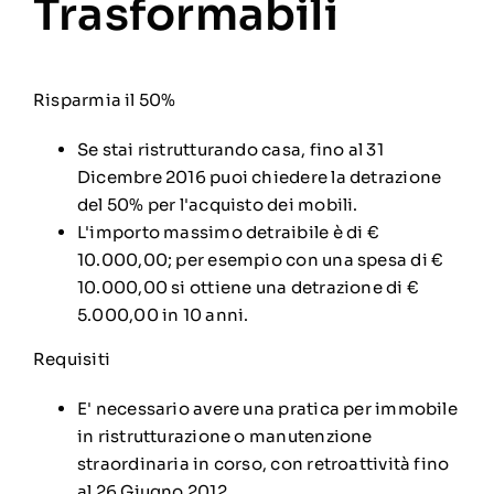
Trasformabili
Risparmia il 50%
Se stai ristrutturando casa, fino al 31
Dicembre 2016 puoi chiedere la detrazione
del 50% per l'acquisto dei mobili.
L'importo massimo detraibile è di €
10.000,00; per esempio con una spesa di €
10.000,00 si ottiene una detrazione di €
5.000,00 in 10 anni.
Requisiti
E' necessario avere una pratica per immobile
in ristrutturazione o manutenzione
straordinaria in corso, con retroattività fino
al 26 Giugno 2012.