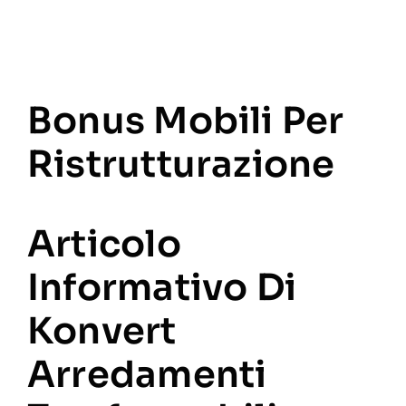
Bonus Mobili Per
Ristrutturazione
Articolo
Informativo Di
Konvert
Arredamenti