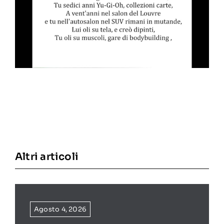
Altri articoli
Agosto 4, 2026