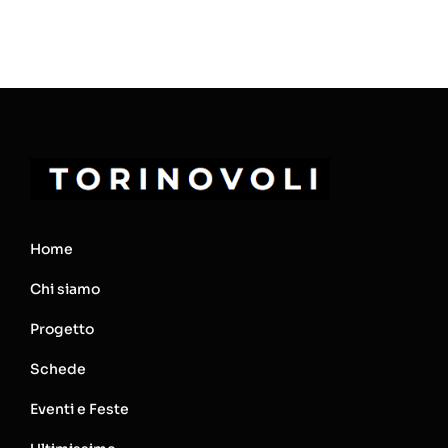
Home
Chi siamo
Progetto
Schede
Eventi e Feste