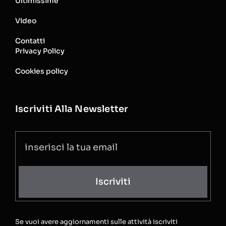
Ultimissime
Video
Contatti
Privacy Policy
Cookies policy
Iscriviti Alla Newsletter
Iscriviti
Se vuoi avere aggiornamenti sulle attività iscriviti