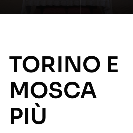
TORINO E
MOSCA
PIÙ