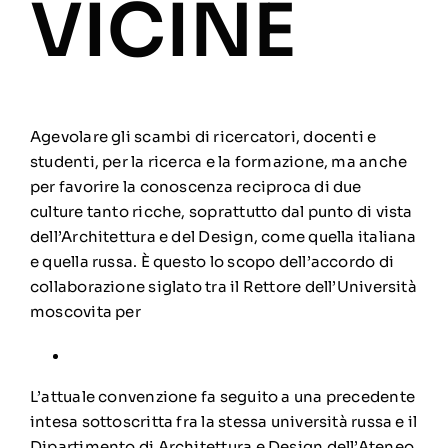
VICINE
Agevolare gli scambi di ricercatori, docenti e
studenti, per la ricerca e la formazione, ma anche
per favorire la conoscenza reciproca di due
culture tanto ricche, soprattutto dal punto di vista
dell’Architettura e del Design, come quella italiana
e quella russa. È questo lo scopo dell’accordo di
collaborazione siglato tra il Rettore dell’Università
moscovita per
L’attuale convenzione fa seguito a una precedente
intesa sottoscritta fra la stessa università russa e il
Dipartimento di Architettura e Design dell’Ateneo