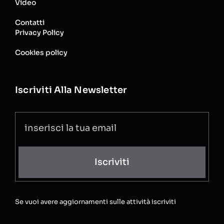
Video
Contatti
Privacy Policy
Cookies policy
Iscriviti Alla Newsletter
Iscriviti
Se vuoi avere aggiornamenti sulle attività iscriviti