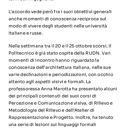
L’accordo vede però fra i suoi obiettivi generali
anche momenti di conoscenza reciproca sul
modo di vivere degli studenti nelle università
italiane e russe.
Nella settimana tra il 20 e il 25 ottobre scorsi, il
Politecnico è già stato ospite della RUDN. Vari
momenti di incontro hanno riguardato la
conoscenza dell’architettura italiana, nelle sue
varie declinazioni e periodizzazioni, con occhio
attento agli aspetti visivi e formali. La
professoressa Anna Marotta ha presentato alcuni
dei principali contenuti dei suoi corsi di
Percezione e Comunicazione visiva, di Rilievo e
Metodologie del Rilievo e dell’Atelier di
Rappresentazione e Progetto. Inoltre, ha tenuto
una serie di lezioni sui linguaggi formali