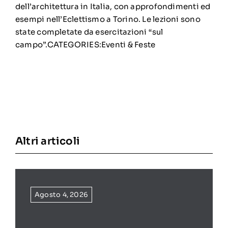
dell’architettura in Italia, con approfondimenti ed
esempi nell’Eclettismo a Torino. Le lezioni sono
state completate da esercitazioni “sul
campo”.CATEGORIES:
Eventi & Feste
Altri articoli
Agosto 4, 2026