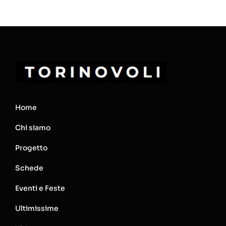
Home
Chi siamo
Progetto
Schede
Eventi e Feste
Ultimissime