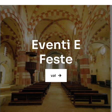
Eventi E
Feste
vai