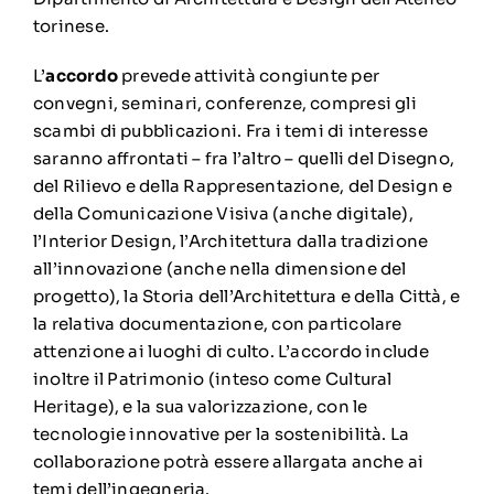
torinese.
L’
accordo
prevede attività congiunte per
convegni, seminari, conferenze, compresi gli
scambi di pubblicazioni. Fra i temi di interesse
saranno affrontati – fra l’altro – quelli del Disegno,
del Rilievo e della Rappresentazione, del Design e
della Comunicazione Visiva (anche digitale),
l’Interior Design, l’Architettura dalla tradizione
all’innovazione (anche nella dimensione del
progetto), la Storia dell’Architettura e della Città, e
la relativa documentazione, con particolare
attenzione ai luoghi di culto. L’accordo include
inoltre il Patrimonio (inteso come Cultural
Heritage), e la sua valorizzazione, con le
tecnologie innovative per la sostenibilità. La
collaborazione potrà essere allargata anche ai
temi dell’ingegneria.