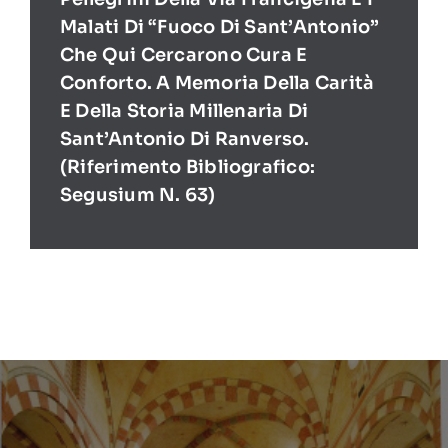
Malati Di “Fuoco Di Sant’Antonio”
Che Qui Cercarono Cura E
Conforto. A Memoria Della Carità
E Della Storia Millenaria Di
Sant’Antonio Di Ranverso.
(Riferimento Bibliografico:
Segusium N. 63)