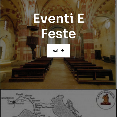
Eventi E
Feste
vai