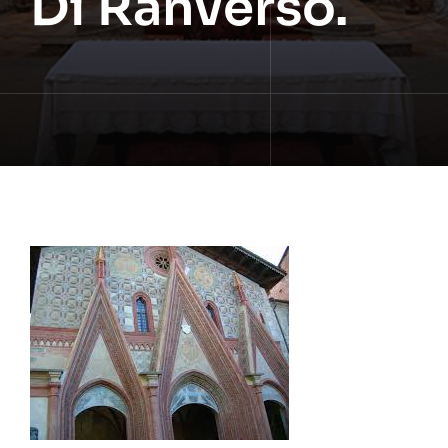
Di Ranverso.