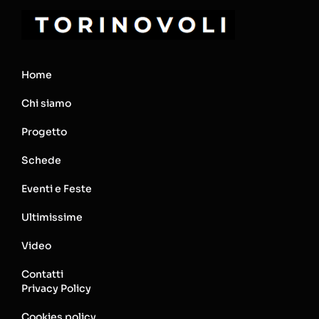
Home
Chi siamo
Progetto
Schede
Eventi e Feste
Ultimissime
Video
Contatti
Privacy Policy
Cookies policy