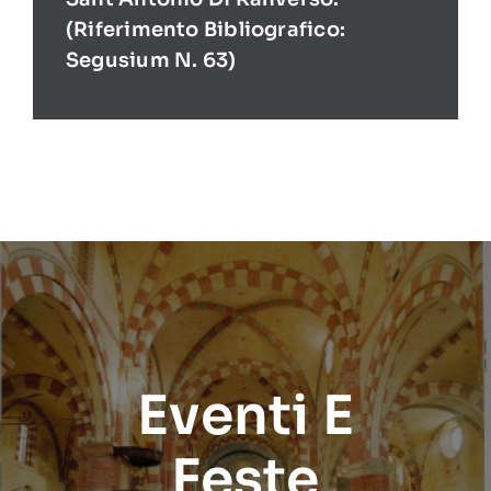
(Riferimento Bibliografico:
Segusium N. 63)
Eventi E
Feste