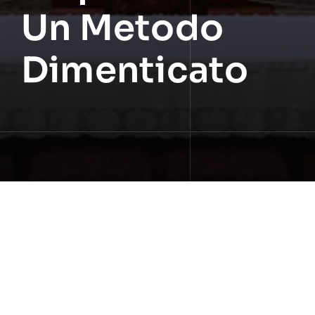
Un Metodo
Dimenticato