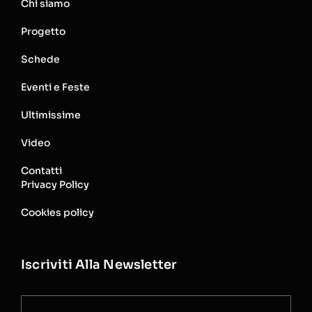
Chi siamo
Progetto
Schede
Eventi e Feste
Ultimissime
Video
Contatti
Privacy Policy
Cookies policy
Iscriviti Alla Newsletter