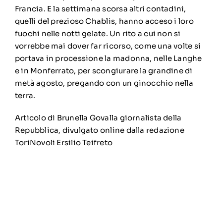
Francia. E la settimana scorsa altri contadini,
quelli del prezioso Chablis, hanno acceso i loro
fuochi nelle notti gelate. Un rito a cui non si
vorrebbe mai dover far ricorso, come una volte si
portava in processione la madonna, nelle Langhe
e in Monferrato, per scongiurare la grandine di
metà agosto, pregando con un ginocchio nella
terra.
Articolo di Brunella Govalla giornalista della
Repubblica, divulgato online dalla redazione
ToriNovoli Ersilio Teifreto