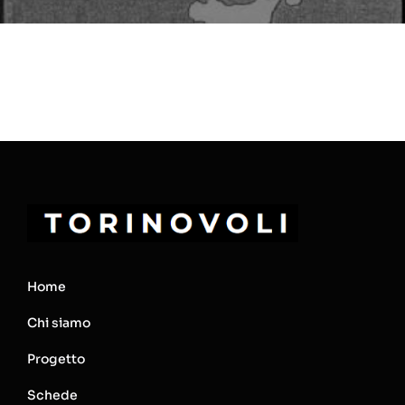
Home
Chi siamo
Progetto
Schede