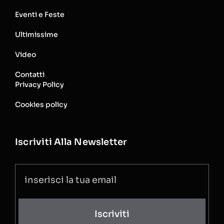
Eventi e Feste
Ultimissime
Video
Contatti
Privacy Policy
Cookies policy
Iscriviti Alla Newsletter
Iscriviti