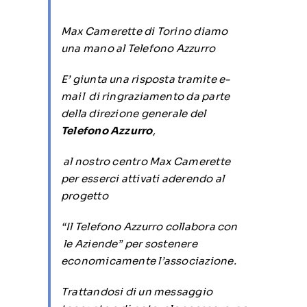
Max Camerette di Torino diamo
una mano al Telefono Azzurro
E’ giunta una risposta tramite e-
mail di ringraziamento da parte
della direzione generale del
Telefono Azzurro
,
al nostro centro Max Camerette
per esserci attivati aderendo al
progetto
“Il Telefono Azzurro collabora con
le Aziende” per sostenere
economicamente l’associazione.
Trattandosi di un messaggio