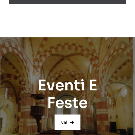
Eventi E
Feste
vai