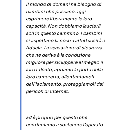
Il mondo di domani ha bisogno di
bambini che possano oggi
esprimere liberamente le loro
capacità. Non dobbiamo lasciarli
soli in questo cammino. I bambini
si aspettano la nostra affettuosità e
fiducia. La sensazione di sicurezza
che ne deriva è la condizione
migliore per sviluppare al meglio il
loro talento, apriamo la porta della
loro cameretta, allontaniamoli
dall'isolamento, proteggiamoli dai
pericoli di internet.
Ed è proprio per questo che
continuiamo a sostenere l’operato