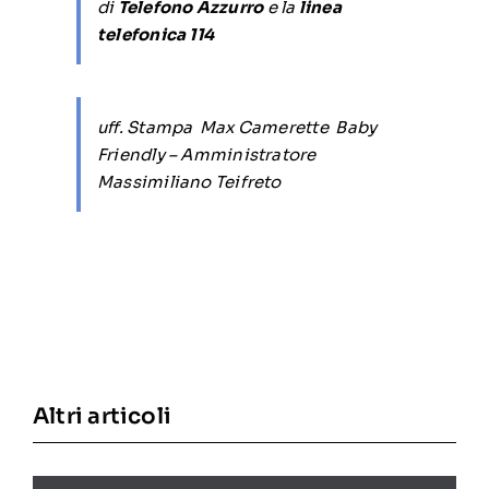
di
Telefono Azzurro
e la
linea
telefonica
114
uff. Stampa Max Camerette Baby
Friendly – Amministratore
Massimiliano Teifreto
Altri articoli