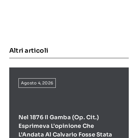
Altri articoli
Agosto 4, 2026
Nel 1876 Il Gamba (op. Cit.)
Esprimeva L’opinione Che
L’Andata Al Calvario Fosse Stata