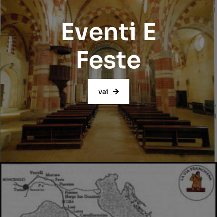
Eventi E
Feste
vai