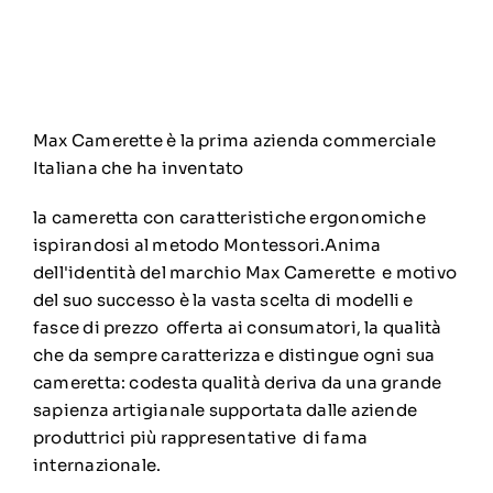
Max Camerette è la prima azienda commerciale
Italiana che ha inventato
la cameretta con caratteristiche ergonomiche
ispirandosi al metodo Montessori.Anima
dell'identità del marchio Max Camerette e motivo
del suo successo è la vasta scelta di modelli e
fasce di prezzo offerta ai consumatori, la qualità
che da sempre caratterizza e distingue ogni sua
cameretta: codesta qualità deriva da una grande
sapienza artigianale supportata dalle aziende
produttrici più rappresentative di fama
internazionale.