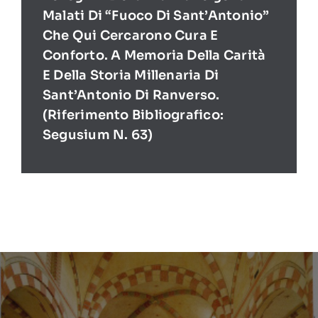
Malati Di “Fuoco Di Sant’Antonio”
Che Qui Cercarono Cura E
Conforto. A Memoria Della Carità
E Della Storia Millenaria Di
Sant’Antonio Di Ranverso.
(Riferimento Bibliografico:
Segusium N. 63)