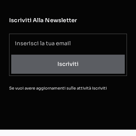
Iscriviti Alla Newsletter
Iscriviti
Se vuoi avere aggiornamenti sulle attività iscriviti