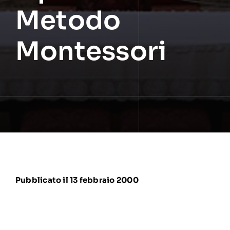
Metodo
Montessori
Pubblicato il 13 febbraio 2000