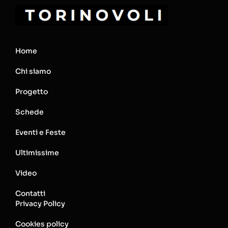
Home
Chi siamo
Progetto
Schede
Eventi e Feste
Ultimissime
Video
Contatti
Privacy Policy
Cookies policy