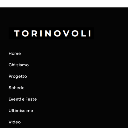
Home
Chi siamo
Progetto
Schede
Eventi e Feste
Ultimissime
Video