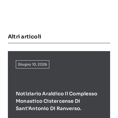
Altri articoli
Giugno 10, 2026
Notiziario Araldico Il Complesso
Monastico Cistercense Di
Sant’Antonio Di Ranverso.