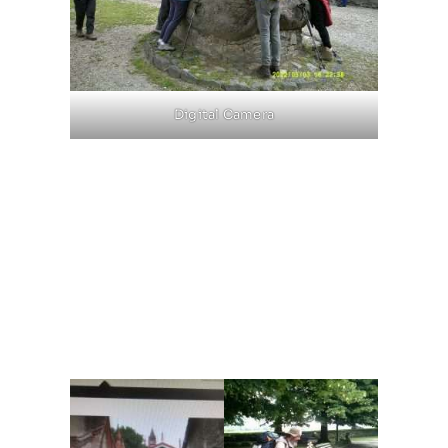
Digital Camera