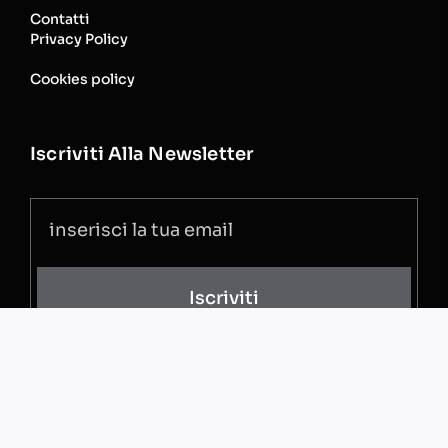
Contatti
Privacy Policy
Cookies policy
Iscriviti Alla Newsletter
Iscriviti
Se vuoi avere aggiornamenti sulle attività iscriviti