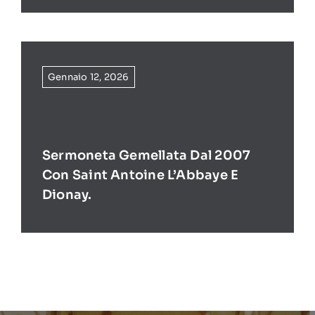
Gennaio 12, 2026
Sermoneta Gemellata Dal 2007
Con Saint Antoine L’Abbaye E
Dionay.