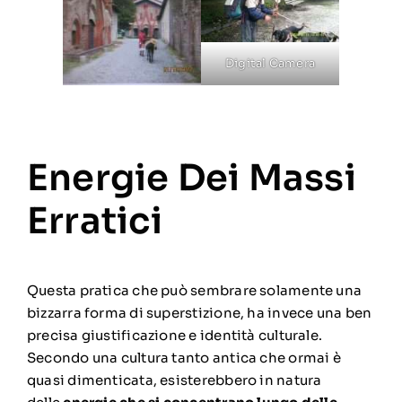
Digital Camera
Energie Dei Massi
Erratici
Questa pratica che può sembrare solamente una
bizzarra forma di superstizione, ha invece una ben
precisa giustificazione e identità culturale.
Secondo una cultura tanto antica che ormai è
quasi dimenticata, esisterebbero in natura