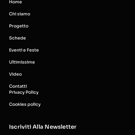
Home
Chi siamo
Progetto
Schede
Eventi e Feste
Ultimissime
Video
Contatti
Privacy Policy
Cookies policy
Iscriviti Alla Newsletter