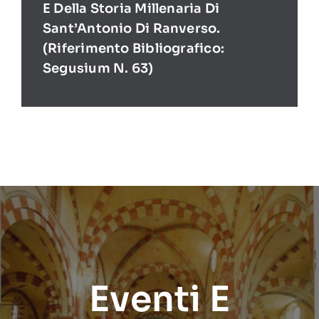
E Della Storia Millenaria Di
Sant’Antonio Di Ranverso.
(Riferimento Bibliografico:
Segusium N. 63)
Eventi E