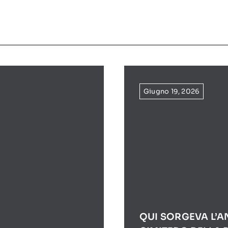
Giugno 19, 2026
QUI SORGEVA L’A