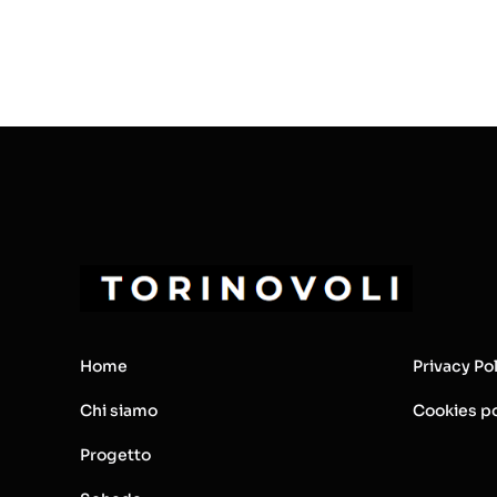
Home
Privacy Po
Chi siamo
Cookies po
Progetto