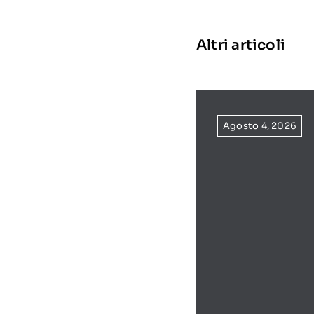
Altri articoli
Agosto 4, 2026