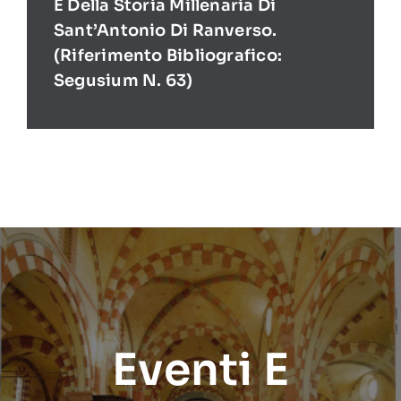
E Della Storia Millenaria Di
Sant’Antonio Di Ranverso.
(Riferimento Bibliografico:
Segusium N. 63)
Eventi E