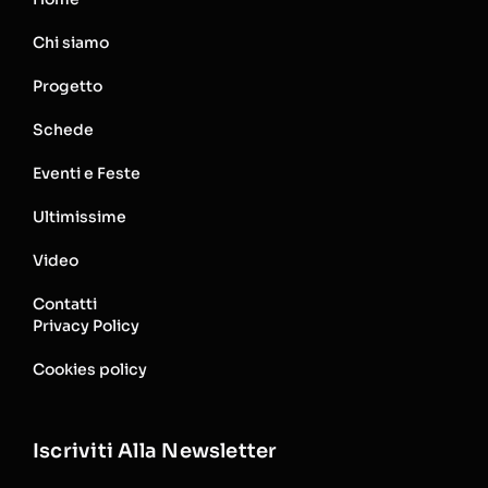
Chi siamo
Progetto
Schede
Eventi e Feste
Ultimissime
Video
Contatti
Privacy Policy
Cookies policy
Iscriviti Alla Newsletter