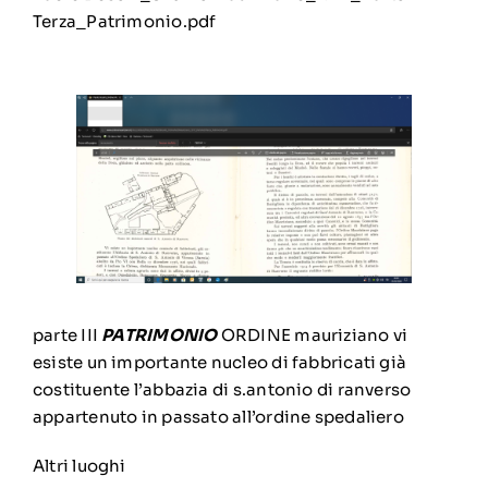
Terza_Patrimonio.pdf
parte III
PATRIMONIO
ORDINE mauriziano vi
esiste un importante nucleo di fabbricati già
costituente l’abbazia di s.antonio di ranverso
appartenuto in passato all’ordine spedaliero
Altri luoghi