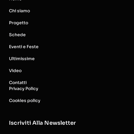
Chi siamo
Progetto
Schede
Eventi e Feste
Ultimissime
Video
Contatti
Privacy Policy
Cookies policy
Iscriviti Alla Newsletter