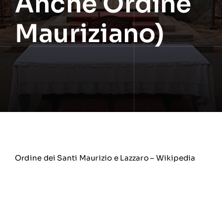
Anche Ordine
Mauriziano)
Ordine dei Santi Maurizio e Lazzaro – Wikipedia